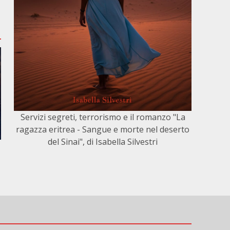
Servizi segreti, terrorismo e il romanzo "La
ragazza eritrea - Sangue e morte nel deserto
del Sinai", di Isabella Silvestri