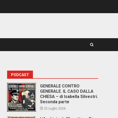
PODCAST
GENERALE CONTRO
GENERALE. IL CASO DALLA
CHIESA – di Isabella Silvestri.
Seconda parte
25 Luglio 2026