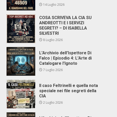
14 Luglio 2026
COSA SCRIVEVA LA CIA SU
ANDREOTTI E I SERVIZI
SEGRETI? – DI ISABELLA
SILVESTRI
8 Luglio 2026
L’Archivio dell’Ispettore Di
Falco | Episodio 4: L’Arte di
Catalogare l’Ignoto
7 Luglio 2026
Il caso Feltrinelli e quella nota
speciale nei file segreti della
CIA
2 Luglio 2026