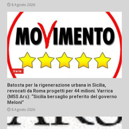
8 Agosto 2026
Varie
Batosta per la rigenerazione urbana in Sicilia,
revocati da Roma progetti per 44 milioni. Varrica
(M5S Ars): “Sicilia bersaglio preferito del governo
Meloni”
8 Agosto 2026