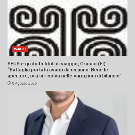
Politica
SEUS e gratuità titoli di viaggio, Grasso (FI):
“Battaglia portata avanti da un anno. Bene le
aperture, ora si risolva nelle variazioni di bilancio”
8 Agosto 2026