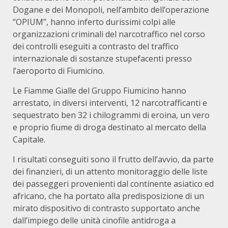
Dogane e dei Monopoli, nell’ambito dell’operazione
“OPIUM”, hanno inferto durissimi colpi alle
organizzazioni criminali del narcotraffico nel corso
dei controlli eseguiti a contrasto del traffico
internazionale di sostanze stupefacenti presso
l’aeroporto di Fiumicino.
Le Fiamme Gialle del Gruppo Fiumicino hanno
arrestato, in diversi interventi, 12 narcotrafficanti e
sequestrato ben 32 i chilogrammi di eroina, un vero
e proprio fiume di droga destinato al mercato della
Capitale.
I risultati conseguiti sono il frutto dell’avvio, da parte
dei finanzieri, di un attento monitoraggio delle liste
dei passeggeri provenienti dal continente asiatico ed
africano, che ha portato alla predisposizione di un
mirato dispositivo di contrasto supportato anche
dall’impiego delle unità cinofile antidroga a