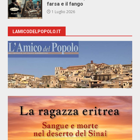
farsa e il fango
1 Luglio 2026
LAMICODELPOPOLO.IT