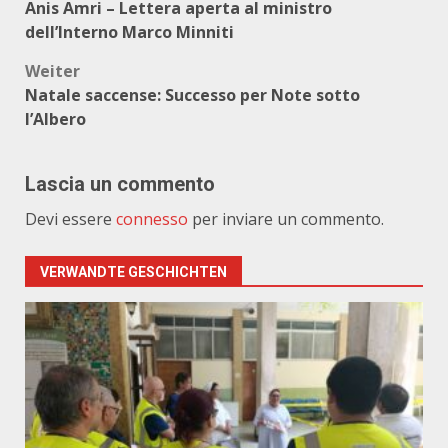
Anis Amri – Lettera aperta al ministro
dell’Interno Marco Minniti
Weiter
Natale saccense: Successo per Note sotto
l’Albero
Lascia un commento
Devi essere
connesso
per inviare un commento.
VERWANDTE GESCHICHTEN