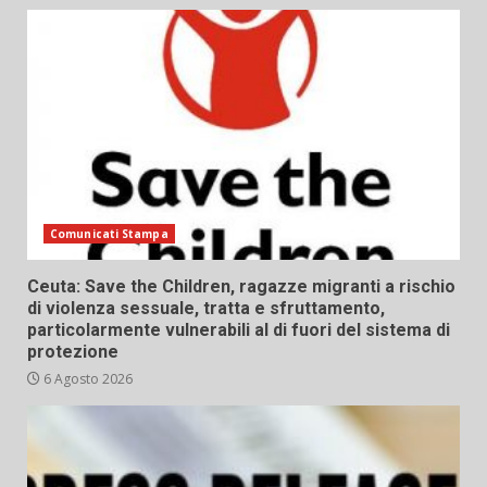
Comunicati Stampa
Ceuta: Save the Children, ragazze migranti a rischio
di violenza sessuale, tratta e sfruttamento,
particolarmente vulnerabili al di fuori del sistema di
protezione
6 Agosto 2026