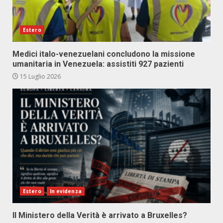
Estero
Medici italo-venezuelani concludono la missione
umanitaria in Venezuela: assistiti 927 pazienti
15 Luglio 2026
Estero
In evidenza
Il Ministero della Verità è arrivato a Bruxelles?