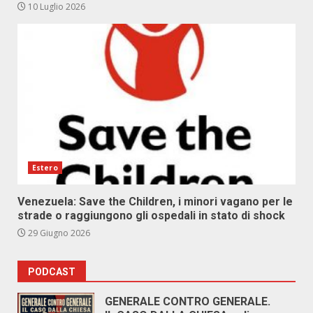
10 Luglio 2026
Estero
Venezuela: Save the Children, i minori vagano per le
strade o raggiungono gli ospedali in stato di shock
29 Giugno 2026
PODCAST
GENERALE CONTRO GENERALE.