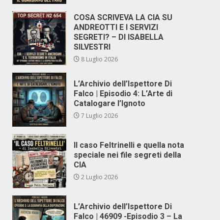
COSA SCRIVEVA LA CIA SU
ANDREOTTI E I SERVIZI
SEGRETI? – DI ISABELLA
SILVESTRI
8 Luglio 2026
L’Archivio dell’Ispettore Di
Falco | Episodio 4: L’Arte di
Catalogare l’Ignoto
7 Luglio 2026
Il caso Feltrinelli e quella nota
speciale nei file segreti della
CIA
2 Luglio 2026
L’Archivio dell’Ispettore Di
Falco | 46909 -Episodio 3 – La