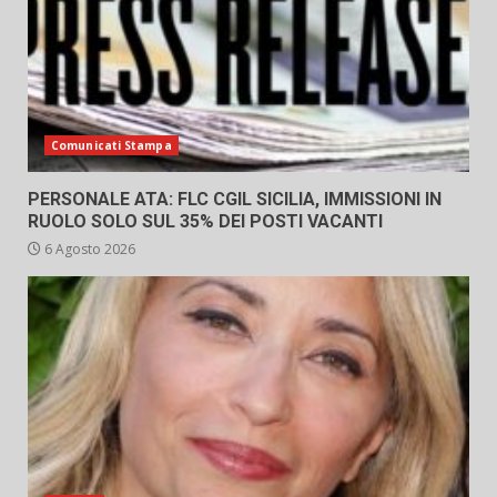
Comunicati Stampa
PERSONALE ATA: FLC CGIL SICILIA, IMMISSIONI IN
RUOLO SOLO SUL 35% DEI POSTI VACANTI
6 Agosto 2026