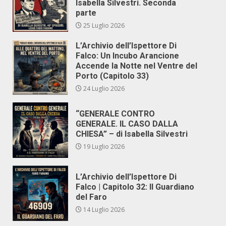
Isabella Silvestri. Seconda
parte
25 Luglio 2026
L’Archivio dell’Ispettore Di
Falco: Un Incubo Arancione
Accende la Notte nel Ventre del
Porto (Capitolo 33)
24 Luglio 2026
“GENERALE CONTRO
GENERALE. IL CASO DALLA
CHIESA” – di Isabella Silvestri
19 Luglio 2026
L’Archivio dell’Ispettore Di
Falco | Capitolo 32: Il Guardiano
del Faro
14 Luglio 2026