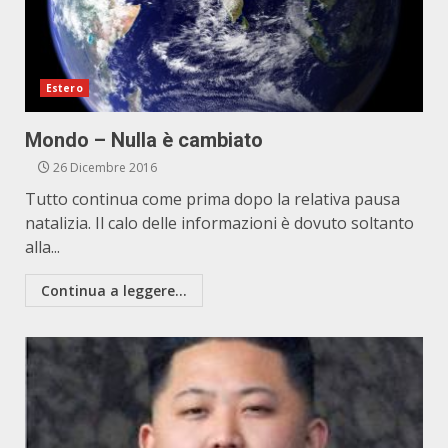
Estero
Mondo – Nulla è cambiato
26 Dicembre 2016
Tutto continua come prima dopo la relativa pausa
natalizia. Il calo delle informazioni è dovuto soltanto
alla...
Continua a leggere...