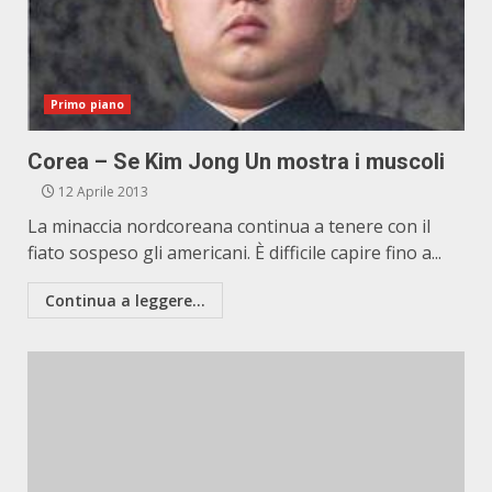
Primo piano
Corea – Se Kim Jong Un mostra i muscoli
12 Aprile 2013
La minaccia nordcoreana continua a tenere con il
fiato sospeso gli americani. È difficile capire fino a...
Continua a leggere...