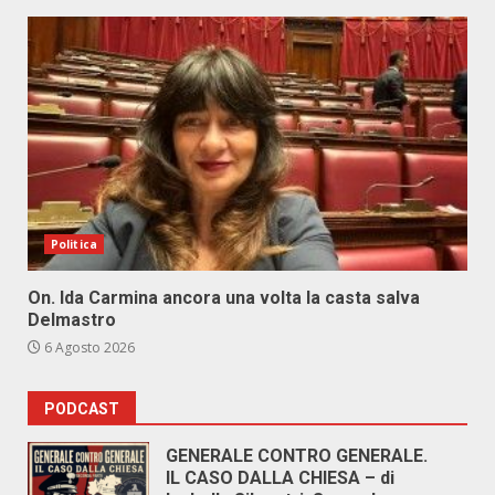
Politica
On. Ida Carmina ancora una volta la casta salva
Delmastro
6 Agosto 2026
PODCAST
GENERALE CONTRO GENERALE.
IL CASO DALLA CHIESA – di