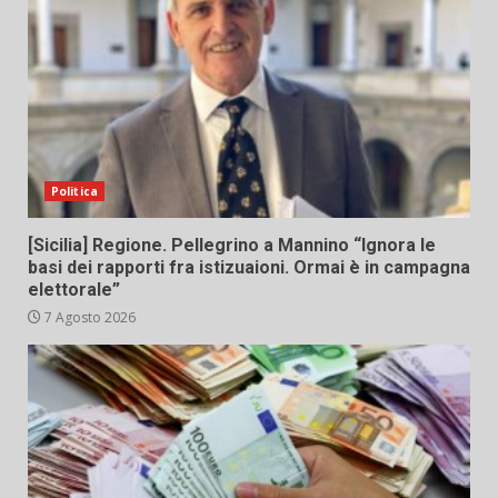
Politica
[Sicilia] Regione. Pellegrino a Mannino “Ignora le
basi dei rapporti fra istizuaioni. Ormai è in campagna
elettorale”
7 Agosto 2026