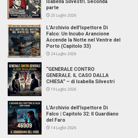
Isabella Silvestri. Seconda
parte
25 Luglio 2026
L’Archivio dell’Ispettore Di
Falco: Un Incubo Arancione
Accende la Notte nel Ventre del
Porto (Capitolo 33)
24 Luglio 2026
“GENERALE CONTRO
GENERALE. IL CASO DALLA
CHIESA” – di Isabella Silvestri
19 Luglio 2026
L’Archivio dell’Ispettore Di
Falco | Capitolo 32: Il Guardiano
del Faro
14 Luglio 2026