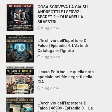
COSA SCRIVEVA LA CIA SU
ANDREOTTI E I SERVIZI
SEGRETI? – DI ISABELLA
SILVESTRI
8 Luglio 2026
L’Archivio dell’Ispettore Di
Falco | Episodio 4: L’Arte di
Catalogare l’Ignoto
7 Luglio 2026
Il caso Feltrinelli e quella nota
speciale nei file segreti della
CIA
2 Luglio 2026
L’Archivio dell’Ispettore Di
Falco | 46909 -Episodio 3 – La