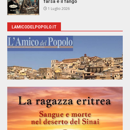
farsa e il fango
1 Luglio 2026
LAMICODELPOPOLO.IT