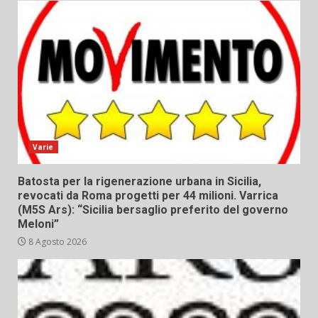
Varie
Batosta per la rigenerazione urbana in Sicilia,
revocati da Roma progetti per 44 milioni. Varrica
(M5S Ars): “Sicilia bersaglio preferito del governo
Meloni”
8 Agosto 2026