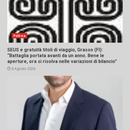
Politica
SEUS e gratuità titoli di viaggio, Grasso (FI):
“Battaglia portata avanti da un anno. Bene le
aperture, ora si risolva nelle variazioni di bilancio”
8 Agosto 2026