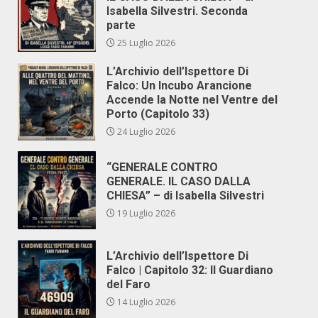
Isabella Silvestri. Seconda
parte
25 Luglio 2026
L’Archivio dell’Ispettore Di
Falco: Un Incubo Arancione
Accende la Notte nel Ventre del
Porto (Capitolo 33)
24 Luglio 2026
“GENERALE CONTRO
GENERALE. IL CASO DALLA
CHIESA” – di Isabella Silvestri
19 Luglio 2026
L’Archivio dell’Ispettore Di
Falco | Capitolo 32: Il Guardiano
del Faro
14 Luglio 2026