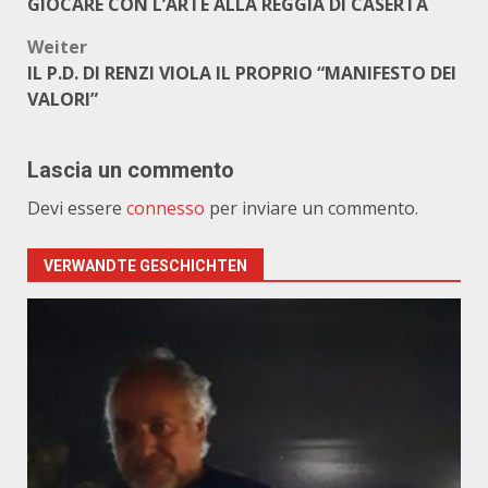
GIOCARE CON L’ARTE ALLA REGGIA DI CASERTA
Weiter
IL P.D. DI RENZI VIOLA IL PROPRIO “MANIFESTO DEI
VALORI”
Lascia un commento
Devi essere
connesso
per inviare un commento.
VERWANDTE GESCHICHTEN