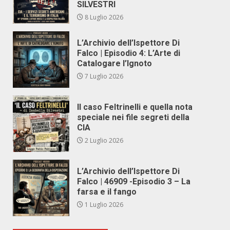
SILVESTRI
8 Luglio 2026
L’Archivio dell’Ispettore Di
Falco | Episodio 4: L’Arte di
Catalogare l’Ignoto
7 Luglio 2026
Il caso Feltrinelli e quella nota
speciale nei file segreti della
CIA
2 Luglio 2026
L’Archivio dell’Ispettore Di
Falco | 46909 -Episodio 3 – La
farsa e il fango
1 Luglio 2026