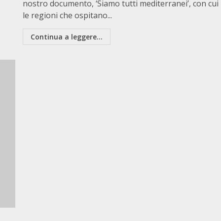
nostro documento, ‘Siamo tutti mediterranei’, con cui
le regioni che ospitano...
Continua a leggere...