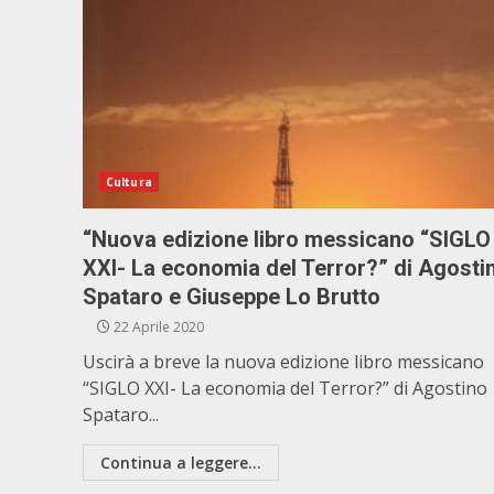
Cultura
“Nuova edizione libro messicano “SIGLO
XXI- La economia del Terror?” di Agosti
Spataro e Giuseppe Lo Brutto
22 Aprile 2020
Uscirà a breve la nuova edizione libro messicano
“SIGLO XXI- La economia del Terror?” di Agostino
Spataro...
Continua a leggere...