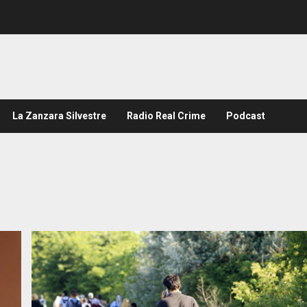
La Zanzara Silvestre
Radio Real Crime
Podcast