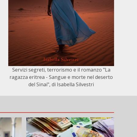
Servizi segreti, terrorismo e il romanzo "La
ragazza eritrea - Sangue e morte nel deserto
del Sinai", di Isabella Silvestri