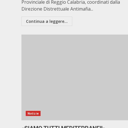
Provinciale di Reggio Calabria, coordinati dalla
Direzione Distrettuale Antimafia...
Continua a leggere...
Notizie