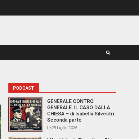
PODCAST
GENERALE CONTRO
GENERALE. IL CASO DALLA
CHIESA – di Isabella Silvestri.
Seconda parte
25 Luglio 2026