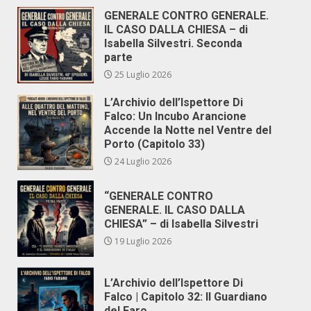
GENERALE CONTRO GENERALE.
IL CASO DALLA CHIESA – di
Isabella Silvestri. Seconda
parte
25 Luglio 2026
L’Archivio dell’Ispettore Di
Falco: Un Incubo Arancione
Accende la Notte nel Ventre del
Porto (Capitolo 33)
24 Luglio 2026
“GENERALE CONTRO
GENERALE. IL CASO DALLA
CHIESA” – di Isabella Silvestri
19 Luglio 2026
L’Archivio dell’Ispettore Di
Falco | Capitolo 32: Il Guardiano
del Faro