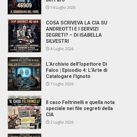
14 Luglio 2026
COSA SCRIVEVA LA CIA SU
ANDREOTTI E I SERVIZI
SEGRETI? – DI ISABELLA
SILVESTRI
8 Luglio 2026
L’Archivio dell’Ispettore Di
Falco | Episodio 4: L’Arte di
Catalogare l’Ignoto
7 Luglio 2026
Il caso Feltrinelli e quella nota
speciale nei file segreti della
CIA
2 Luglio 2026