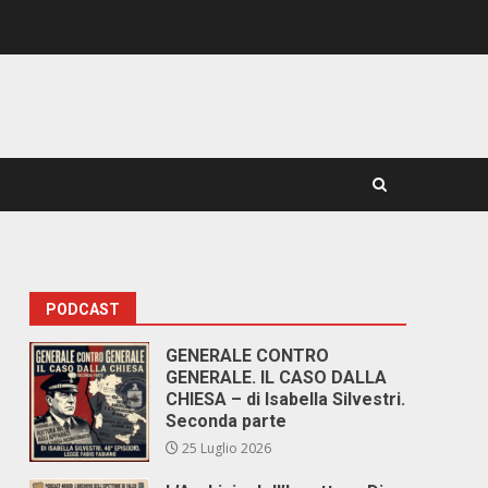
PODCAST
GENERALE CONTRO
GENERALE. IL CASO DALLA
CHIESA – di Isabella Silvestri.
Seconda parte
25 Luglio 2026