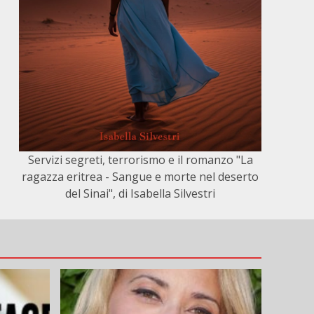
Servizi segreti, terrorismo e il romanzo "La
ragazza eritrea - Sangue e morte nel deserto
del Sinai", di Isabella Silvestri