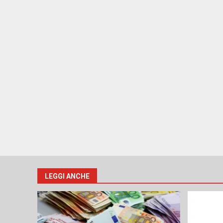
LEGGI ANCHE