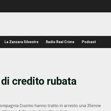
La Zanzara Silvestre
Radio Real Crime
Podcast
 di credito rubata
la Compagnia Duomo hanno tratto in arresto una 35enne