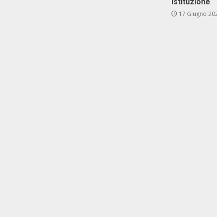
istituzione
17 Giugno 20