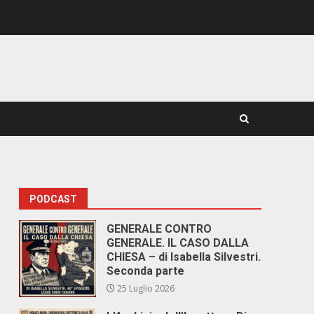
PODCAST
GENERALE CONTRO
GENERALE. IL CASO DALLA
CHIESA – di Isabella Silvestri.
Seconda parte
25 Luglio 2026