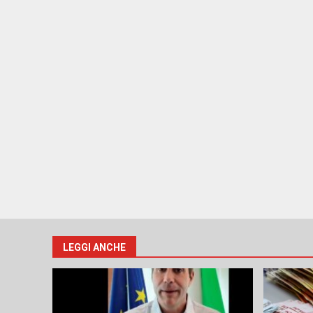
LEGGI ANCHE