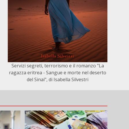
Servizi segreti, terrorismo e il romanzo "La
ragazza eritrea - Sangue e morte nel deserto
del Sinai", di Isabella Silvestri