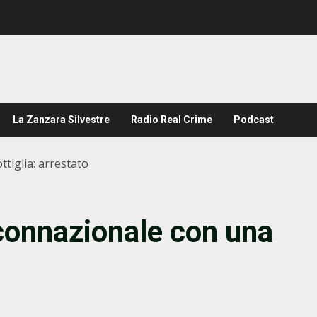
La Zanzara Silvestre
Radio Real Crime
Podcast
tiglia: arrestato
connazionale con una