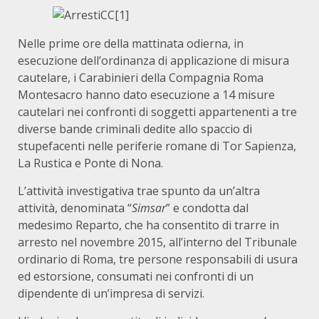
Nelle prime ore della mattinata odierna, in
esecuzione dell’ordinanza di applicazione di misura
cautelare, i Carabinieri della Compagnia Roma
Montesacro hanno dato esecuzione a 14 misure
cautelari nei confronti di soggetti appartenenti a tre
diverse bande criminali dedite allo spaccio di
stupefacenti nelle periferie romane di Tor Sapienza,
La Rustica e Ponte di Nona.
L’attività investigativa trae spunto da un’altra
attività, denominata “
Simsar
” e condotta dal
medesimo Reparto, che ha consentito di trarre in
arresto nel novembre 2015, all’interno del Tribunale
ordinario di Roma, tre persone responsabili di usura
ed estorsione, consumati nei confronti di un
dipendente di un’impresa di servizi.