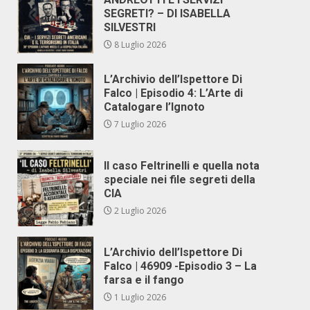
SEGRETI? – DI ISABELLA
SILVESTRI
8 Luglio 2026
L’Archivio dell’Ispettore Di
Falco | Episodio 4: L’Arte di
Catalogare l’Ignoto
7 Luglio 2026
Il caso Feltrinelli e quella nota
speciale nei file segreti della
CIA
2 Luglio 2026
L’Archivio dell’Ispettore Di
Falco | 46909 -Episodio 3 – La
farsa e il fango
1 Luglio 2026