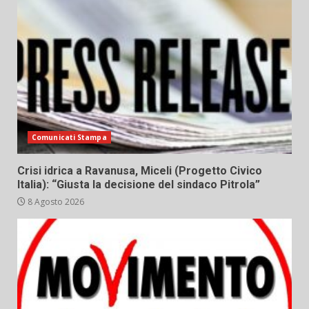
Comunicati Stampa
Crisi idrica a Ravanusa, Miceli (Progetto Civico
Italia): “Giusta la decisione del sindaco Pitrola”
8 Agosto 2026