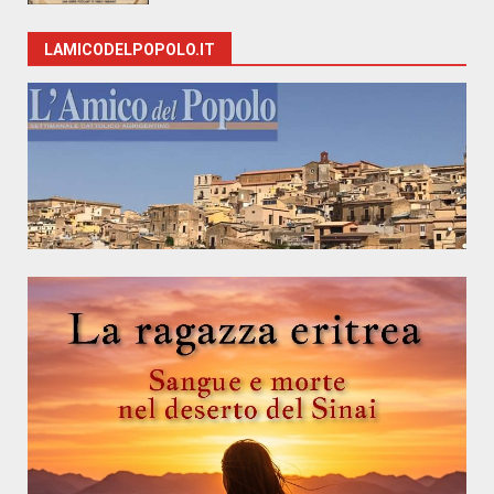
LAMICODELPOPOLO.IT