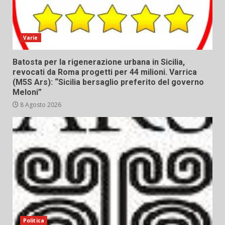
Varie
Batosta per la rigenerazione urbana in Sicilia,
revocati da Roma progetti per 44 milioni. Varrica
(M5S Ars): “Sicilia bersaglio preferito del governo
Meloni”
8 Agosto 2026
Politica