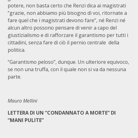
potere, non basta certo che Renzi dica ai magistrati
“grazie, non abbiamo più bisogno di voi, ritornate a
fare quel che i magistrati devono fare”, né Renzi né
alcun altro possono pensare di venir a capo del
giustizialismo e di rafforzare il garantismo per tutti i
cittadini, senza fare di ciò il pernio centrale della
politica.
“Garantismo peloso”, dunque. Un ulteriore equivoco,
se non una truffa, con il quale non si va da nessuna
parte.
Mauro Mellini
LETTERA DI UN “CONDANNATO A MORTE” DI
“MANI PULITE”