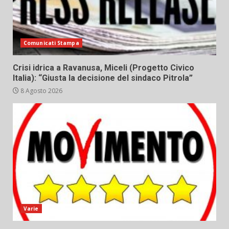
Comunicati Stampa
Crisi idrica a Ravanusa, Miceli (Progetto Civico
Italia): “Giusta la decisione del sindaco Pitrola”
8 Agosto 2026
Varie