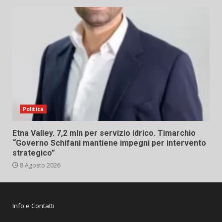
Politica
Etna Valley. 7,2 mln per servizio idrico. Timarchio
“Governo Schifani mantiene impegni per intervento
strategico”
8 Agosto 2026
Info e Contatti