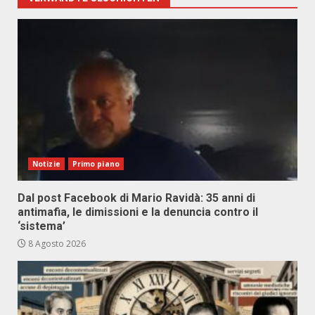
Notizie
Primo piano
Dal post Facebook di Mario Ravidà: 35 anni di
antimafia, le dimissioni e la denuncia contro il
‘sistema’
8 Agosto 2026