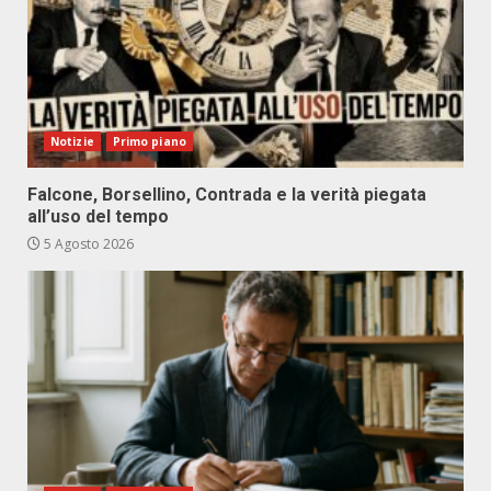
Notizie
Primo piano
Falcone, Borsellino, Contrada e la verità piegata
all’uso del tempo
5 Agosto 2026