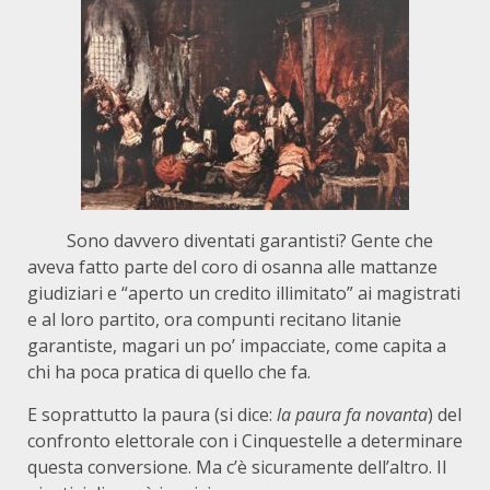
Sono davvero diventati garantisti? Gente che
aveva fatto parte del coro di osanna alle mattanze
giudiziari e “aperto un credito illimitato” ai magistrati
e al loro partito, ora compunti recitano litanie
garantiste, magari un po’ impacciate, come capita a
chi ha poca pratica di quello che fa.
E soprattutto la paura (si dice:
la paura fa novanta
) del
confronto elettorale con i Cinquestelle a determinare
questa conversione. Ma c’è sicuramente dell’altro. Il