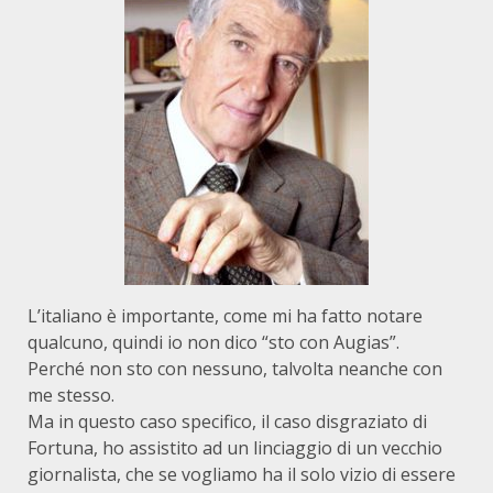
L’italiano è importante, come mi ha fatto notare
qualcuno, quindi io non dico “sto con Augias”.
Perché non sto con nessuno, talvolta neanche con
me stesso.
Ma in questo caso specifico, il caso disgraziato di
Fortuna, ho assistito ad un linciaggio di un vecchio
giornalista, che se vogliamo ha il solo vizio di essere