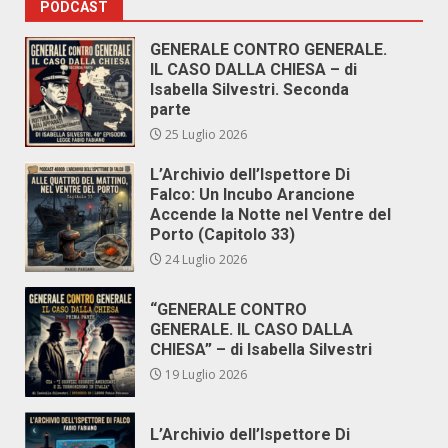
PODCAST
GENERALE CONTRO GENERALE.
IL CASO DALLA CHIESA – di
Isabella Silvestri. Seconda
parte
25 Luglio 2026
L’Archivio dell’Ispettore Di
Falco: Un Incubo Arancione
Accende la Notte nel Ventre del
Porto (Capitolo 33)
24 Luglio 2026
“GENERALE CONTRO
GENERALE. IL CASO DALLA
CHIESA” – di Isabella Silvestri
19 Luglio 2026
L’Archivio dell’Ispettore Di