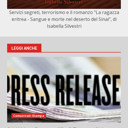
Servizi segreti, terrorismo e il romanzo "La ragazza
eritrea - Sangue e morte nel deserto del Sinai", di
Isabella Silvestri
LEGGI ANCHE
Comunicati Stampa