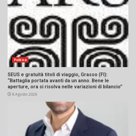
Politica
SEUS e gratuità titoli di viaggio, Grasso (FI):
“Battaglia portata avanti da un anno. Bene le
aperture, ora si risolva nelle variazioni di bilancio”
8 Agosto 2026