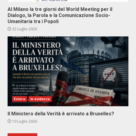
Al Milano la tre giorni del World Meeting per il
Dialogo, la Parola e la Comunicazione Socio-
Umanitaria tra i Popoli
22 Luglio 2026
Estero
In evidenza
Il Ministero della Verità è arrivato a Bruxelles?
10 Luglio 2026