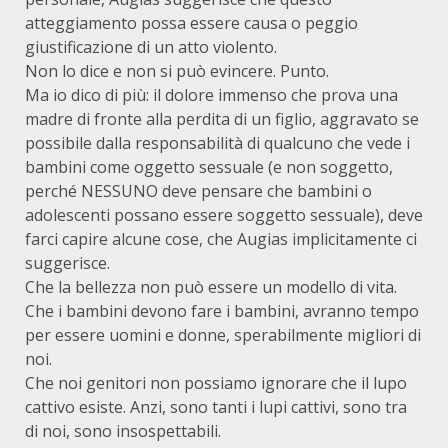
atteggiamento possa essere causa o peggio
giustificazione di un atto violento.
Non lo dice e non si può evincere. Punto.
Ma io dico di più: il dolore immenso che prova una
madre di fronte alla perdita di un figlio, aggravato se
possibile dalla responsabilità di qualcuno che vede i
bambini come oggetto sessuale (e non soggetto,
perché NESSUNO deve pensare che bambini o
adolescenti possano essere soggetto sessuale), deve
farci capire alcune cose, che Augias implicitamente ci
suggerisce.
Che la bellezza non può essere un modello di vita.
Che i bambini devono fare i bambini, avranno tempo
per essere uomini e donne, sperabilmente migliori di
noi.
Che noi genitori non possiamo ignorare che il lupo
cattivo esiste. Anzi, sono tanti i lupi cattivi, sono tra
di noi, sono insospettabili.