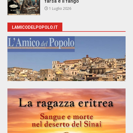
farsa e il fango
1 Luglio 2026
LAMICODELPOPOLO.IT