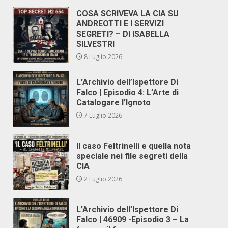
COSA SCRIVEVA LA CIA SU
ANDREOTTI E I SERVIZI
SEGRETI? – DI ISABELLA
SILVESTRI
8 Luglio 2026
L’Archivio dell’Ispettore Di
Falco | Episodio 4: L’Arte di
Catalogare l’Ignoto
7 Luglio 2026
Il caso Feltrinelli e quella nota
speciale nei file segreti della
CIA
2 Luglio 2026
L’Archivio dell’Ispettore Di
Falco | 46909 -Episodio 3 – La