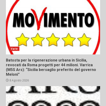
Varie
Batosta per la rigenerazione urbana in Sicilia,
revocati da Roma progetti per 44 milioni. Varrica
(M5S Ars): “Sicilia bersaglio preferito del governo
Meloni”
8 Agosto 2026