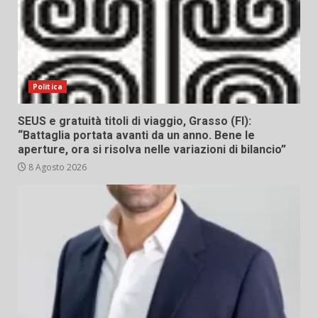
Politica
SEUS e gratuità titoli di viaggio, Grasso (FI):
“Battaglia portata avanti da un anno. Bene le
aperture, ora si risolva nelle variazioni di bilancio”
8 Agosto 2026