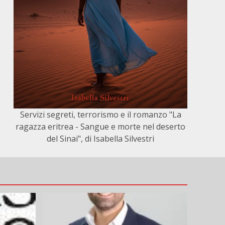
Servizi segreti, terrorismo e il romanzo "La
ragazza eritrea - Sangue e morte nel deserto
del Sinai", di Isabella Silvestri