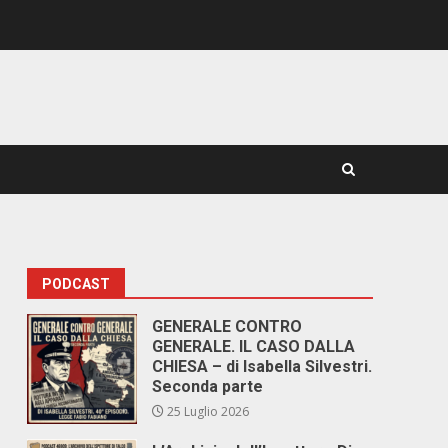
PODCAST
GENERALE CONTRO
GENERALE. IL CASO DALLA
CHIESA – di Isabella Silvestri.
Seconda parte
25 Luglio 2026