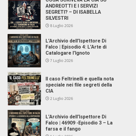
ANDREOTTI E I SERVIZI
SEGRETI? – DI ISABELLA
SILVESTRI
8 Luglio 2026
L’Archivio dell’Ispettore Di
Falco | Episodio 4: L’Arte di
Catalogare l’Ignoto
7 Luglio 2026
Il caso Feltrinelli e quella nota
speciale nei file segreti della
CIA
2 Luglio 2026
L’Archivio dell’Ispettore Di
Falco | 46909 -Episodio 3 – La
farsa e il fango