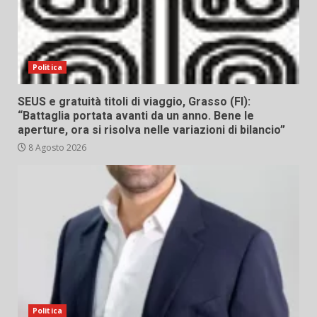
Politica
SEUS e gratuità titoli di viaggio, Grasso (FI):
“Battaglia portata avanti da un anno. Bene le
aperture, ora si risolva nelle variazioni di bilancio”
8 Agosto 2026
Politica