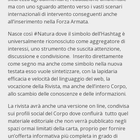
ma con uno sguardo attento verso i vasti scenari
internazionali di intervento conseguenti anche
all’inserimento nella Forza Armata.
Nasce così #Natura dove il simbolo dell’Hashtag è
universalmente riconosciuto come aggregatore di
interessi, uno strumento che suscita attenzione,
discussione e condivisione. Inserito direttamente
come segno ma anche come simbolo nella nuova
testata esso vuole sintetizzare, con la lapidaria
efficacia e velocità del linguaggio del web, la
vocazione della Rivista, ma anche dell’intero Corpo,
allo scambio delle conoscenze e delle informazioni.
La rivista avrà anche una versione on line, condivisa
sui profili social del Corpo dove confluirà tutto quel
materiale editoriale che non verrà pubblicato negli
spazi ormai limitati della carta, proprio per fornire
un’offerta informativa più completa in grado di