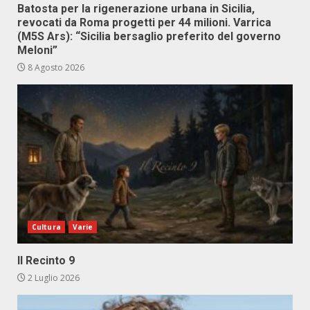
Batosta per la rigenerazione urbana in Sicilia,
revocati da Roma progetti per 44 milioni. Varrica
(M5S Ars): “Sicilia bersaglio preferito del governo
Meloni”
8 Agosto 2026
Cultura
Varie
Il Recinto 9
2 Luglio 2026