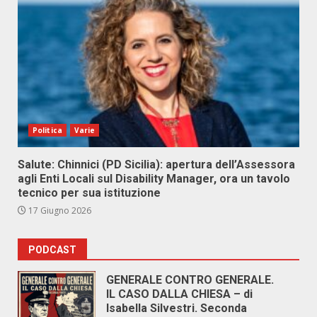
Politica
Varie
Salute: Chinnici (PD Sicilia): apertura dell’Assessora
agli Enti Locali sul Disability Manager, ora un tavolo
tecnico per sua istituzione
17 Giugno 2026
PODCAST
GENERALE CONTRO GENERALE.
IL CASO DALLA CHIESA – di
Isabella Silvestri. Seconda