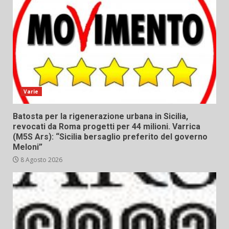
Varie
Batosta per la rigenerazione urbana in Sicilia,
revocati da Roma progetti per 44 milioni. Varrica
(M5S Ars): “Sicilia bersaglio preferito del governo
Meloni”
8 Agosto 2026