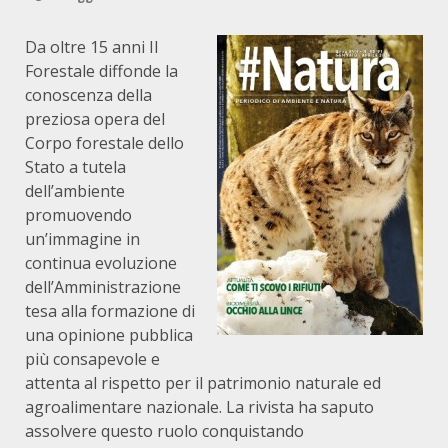
Da oltre 15 anni Il
Forestale diffonde la
conoscenza della
preziosa opera del
Corpo forestale dello
Stato a tutela
dell’ambiente
promuovendo
un’immagine in
continua evoluzione
dell’Amministrazione
tesa alla formazione di
una opinione pubblica
più consapevole e
attenta al rispetto per il patrimonio naturale ed
agroalimentare nazionale. La rivista ha saputo
assolvere questo ruolo conquistando