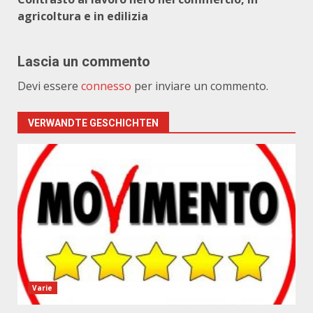
agricoltura e in edilizia
Lascia un commento
Devi essere
connesso
per inviare un commento.
VERWANDTE GESCHICHTEN
Varie