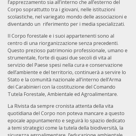
l’apprezzamento sia all’interno che all’esterno del
Corpo soprattutto tra i giovani, nelle istituzioni
scolastiche, nel variegato mondo delle associazioni e
diventando un riferimento per i media specializzati.
Il Corpo forestale e i suoi appartenenti sono al
centro di una riorganizzazione senza precedenti.
Questo prezioso patrimonio professionale, umano e
strumentale, forte di quasi due secoli di vita al
servizio del Paese spesi nella cura e conservazione
dell’ambiente e del territorio, continuerà a servire lo
Stato e la comunità nazionale all’interno dell’Arma
dei Carabinieri con la costituzione del Comando
Tutela Forestale, Ambientale ed Agroalimentare.
La Rivista da sempre cronista attenta della vita
quotidiana del Corpo non poteva mancare a questo
epocale appuntamento e seguirà lo spazio dedicato
a temi strategici come la tutela della biodiversità, la
sicurezza agroalimentare, l’educazione ambientale