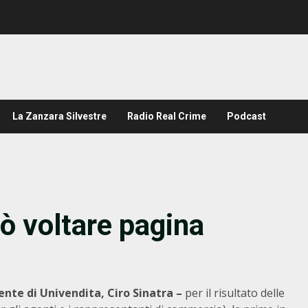
La Zanzara Silvestre
Radio Real Crime
Podcast
ò voltare pagina
ente di Univendita, Ciro Sinatra –
per il risultato delle