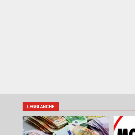
LEGGI ANCHE