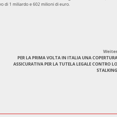
 di 1 miliardo e 602 milioni di euro.
Weite
PER LA PRIMA VOLTA IN ITALIA UNA COPERTUR
ASSICURATIVA PER LA TUTELA LEGALE CONTRO L
STALKIN