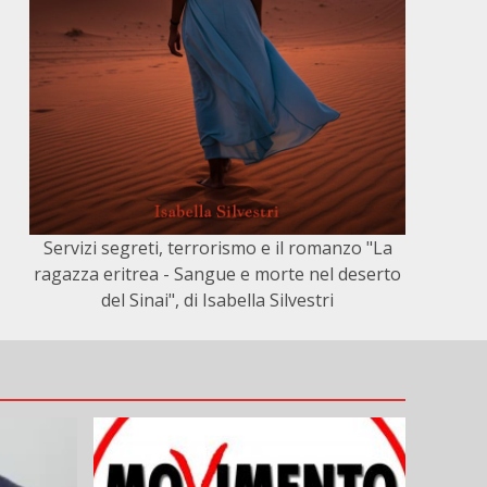
Servizi segreti, terrorismo e il romanzo "La
ragazza eritrea - Sangue e morte nel deserto
del Sinai", di Isabella Silvestri