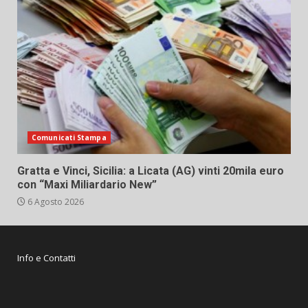
Comunicati Stampa
Gratta e Vinci, Sicilia: a Licata (AG) vinti 20mila euro
con “Maxi Miliardario New”
6 Agosto 2026
Info e Contatti