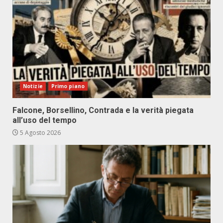
Notizie
Primo piano
Falcone, Borsellino, Contrada e la verità piegata
all’uso del tempo
5 Agosto 2026