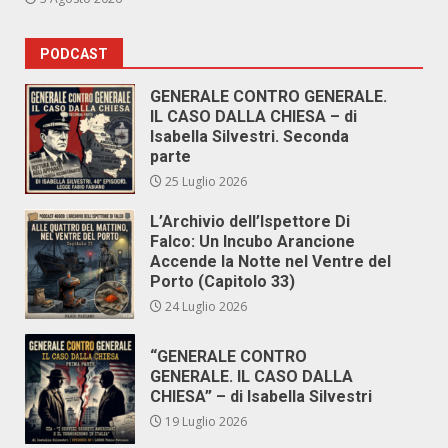
PODCAST
GENERALE CONTRO GENERALE.
IL CASO DALLA CHIESA – di
Isabella Silvestri. Seconda
parte
25 Luglio 2026
L’Archivio dell’Ispettore Di
Falco: Un Incubo Arancione
Accende la Notte nel Ventre del
Porto (Capitolo 33)
24 Luglio 2026
“GENERALE CONTRO
GENERALE. IL CASO DALLA
CHIESA” – di Isabella Silvestri
19 Luglio 2026