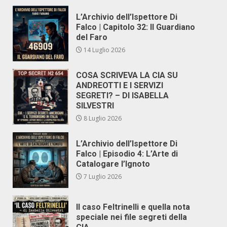
L’Archivio dell’Ispettore Di
Falco | Capitolo 32: Il Guardiano
del Faro
14 Luglio 2026
COSA SCRIVEVA LA CIA SU
ANDREOTTI E I SERVIZI
SEGRETI? – DI ISABELLA
SILVESTRI
8 Luglio 2026
L’Archivio dell’Ispettore Di
Falco | Episodio 4: L’Arte di
Catalogare l’Ignoto
7 Luglio 2026
Il caso Feltrinelli e quella nota
speciale nei file segreti della