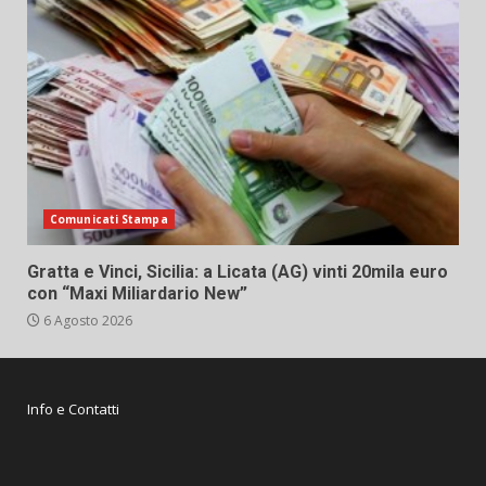
Comunicati Stampa
Gratta e Vinci, Sicilia: a Licata (AG) vinti 20mila euro
con “Maxi Miliardario New”
6 Agosto 2026
Info e Contatti