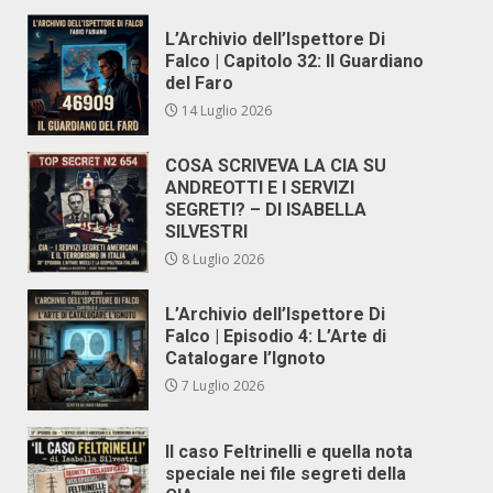
L’Archivio dell’Ispettore Di
Falco | Capitolo 32: Il Guardiano
del Faro
14 Luglio 2026
COSA SCRIVEVA LA CIA SU
ANDREOTTI E I SERVIZI
SEGRETI? – DI ISABELLA
SILVESTRI
8 Luglio 2026
L’Archivio dell’Ispettore Di
Falco | Episodio 4: L’Arte di
Catalogare l’Ignoto
7 Luglio 2026
Il caso Feltrinelli e quella nota
speciale nei file segreti della