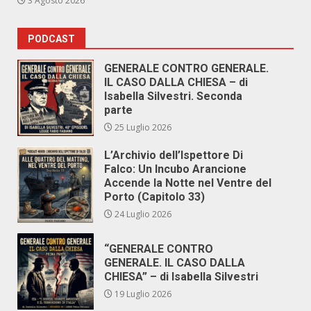
3 Agosto 2026
PODCAST
GENERALE CONTRO GENERALE.
IL CASO DALLA CHIESA – di
Isabella Silvestri. Seconda
parte
25 Luglio 2026
L’Archivio dell’Ispettore Di
Falco: Un Incubo Arancione
Accende la Notte nel Ventre del
Porto (Capitolo 33)
24 Luglio 2026
“GENERALE CONTRO
GENERALE. IL CASO DALLA
CHIESA” – di Isabella Silvestri
19 Luglio 2026