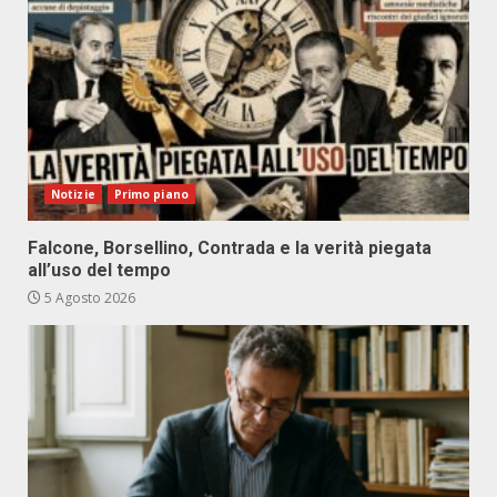
Notizie
Primo piano
Falcone, Borsellino, Contrada e la verità piegata
all’uso del tempo
5 Agosto 2026