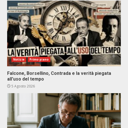
Notizie
Primo piano
Falcone, Borsellino, Contrada e la verità piegata
all’uso del tempo
5 Agosto 2026