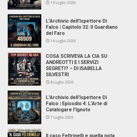
19 Luglio 2026
L’Archivio dell’Ispettore Di
Falco | Capitolo 32: Il Guardiano
del Faro
14 Luglio 2026
COSA SCRIVEVA LA CIA SU
ANDREOTTI E I SERVIZI
SEGRETI? – DI ISABELLA
SILVESTRI
8 Luglio 2026
L’Archivio dell’Ispettore Di
Falco | Episodio 4: L’Arte di
Catalogare l’Ignoto
7 Luglio 2026
Il caso Feltrinelli e quella nota