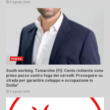
5 Agosto 2026
Politica
South working. Tomarchio (FI): Cento richieste sono
primo passo contro fuga dei cervelli. Proseguire su
strada per garantire sviluppo e occupazione in
Sicilia”
5 Agosto 2026