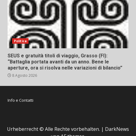
Politica
SEUS e gratuità titoli di viaggio, Grasso (FI):
“Battaglia portata avanti da un anno. Bene le
aperture, ora si risolva nelle variazioni di bilancio”
8 Agosto 2026
Info e Contatti
Urheberrecht © Alle Rechte vorbehalten.
|
DarkNews