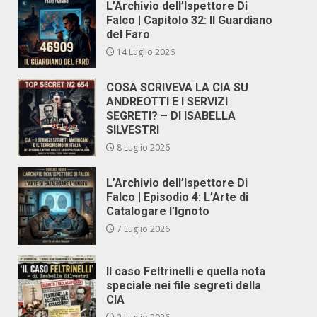
L’Archivio dell’Ispettore Di
Falco | Capitolo 32: Il Guardiano
del Faro
14 Luglio 2026
COSA SCRIVEVA LA CIA SU
ANDREOTTI E I SERVIZI
SEGRETI? – DI ISABELLA
SILVESTRI
8 Luglio 2026
L’Archivio dell’Ispettore Di
Falco | Episodio 4: L’Arte di
Catalogare l’Ignoto
7 Luglio 2026
Il caso Feltrinelli e quella nota
speciale nei file segreti della
CIA