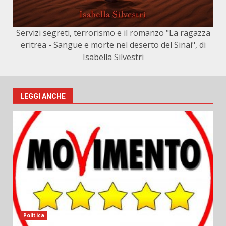
Servizi segreti, terrorismo e il romanzo "La ragazza
eritrea - Sangue e morte nel deserto del Sinai", di
Isabella Silvestri
LEGGI ANCHE
Politica