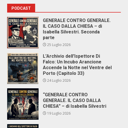
PODCAST
GENERALE CONTRO GENERALE.
IL CASO DALLA CHIESA – di
Isabella Silvestri. Seconda
parte
25 Luglio 2026
L’Archivio dell’Ispettore Di
Falco: Un Incubo Arancione
Accende la Notte nel Ventre del
Porto (Capitolo 33)
24 Luglio 2026
“GENERALE CONTRO
GENERALE. IL CASO DALLA
CHIESA” – di Isabella Silvestri
19 Luglio 2026