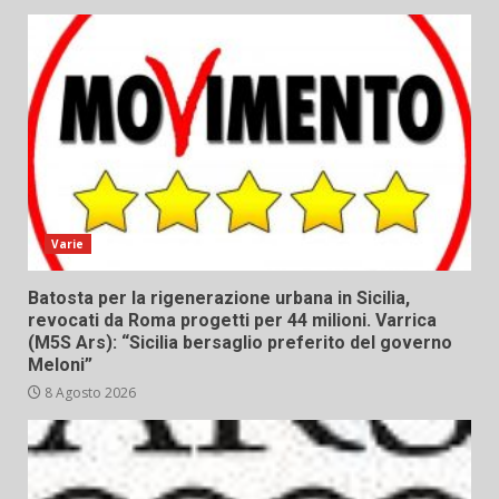
Varie
Batosta per la rigenerazione urbana in Sicilia,
revocati da Roma progetti per 44 milioni. Varrica
(M5S Ars): “Sicilia bersaglio preferito del governo
Meloni”
8 Agosto 2026