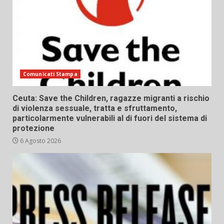
Comunicati Stampa
Ceuta: Save the Children, ragazze migranti a rischio
di violenza sessuale, tratta e sfruttamento,
particolarmente vulnerabili al di fuori del sistema di
protezione
6 Agosto 2026