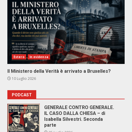
Estero
In evidenza
Il Ministero della Verità è arrivato a Bruxelles?
10 Luglio 2026
PODCAST
GENERALE CONTRO GENERALE.
IL CASO DALLA CHIESA – di
Isabella Silvestri. Seconda
parte