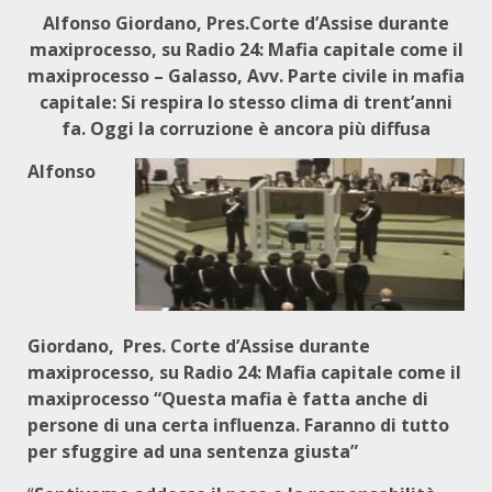
Alfonso Giordano, Pres.Corte d’Assise durante
maxiprocesso, su Radio 24: Mafia capitale come il
maxiprocesso – Galasso, Avv. Parte civile in mafia
capitale: Si respira lo stesso clima di trent’anni
fa. Oggi la corruzione è ancora più diffusa
Alfonso
Giordano
, Pres. Corte d’Assise durante
maxiprocesso, su Radio 24: Mafia capitale come il
maxiprocesso “Questa mafia è fatta anche di
persone di una certa influenza. Faranno di tutto
per sfuggire ad una sentenza giusta”