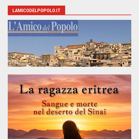
LAMICODELPOPOLO.IT