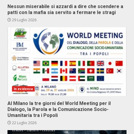
Nessun miserabile si azzardi a dire che scendere a
patti con la mafia sia servito a fermare le stragi
29 Luglio 2026
In evidenza
Al Milano la tre giorni del World Meeting per il
Dialogo, la Parola e la Comunicazione Socio-
Umanitaria tra i Popoli
22 Luglio 2026