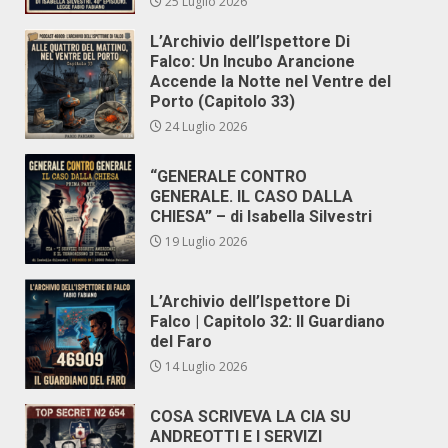
25 Luglio 2026
L’Archivio dell’Ispettore Di
Falco: Un Incubo Arancione
Accende la Notte nel Ventre del
Porto (Capitolo 33)
24 Luglio 2026
“GENERALE CONTRO
GENERALE. IL CASO DALLA
CHIESA” – di Isabella Silvestri
19 Luglio 2026
L’Archivio dell’Ispettore Di
Falco | Capitolo 32: Il Guardiano
del Faro
14 Luglio 2026
COSA SCRIVEVA LA CIA SU
ANDREOTTI E I SERVIZI