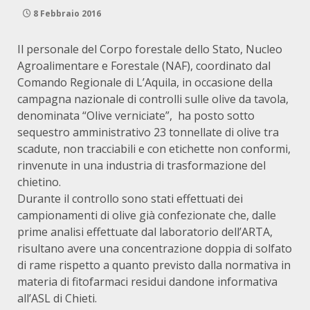
8 Febbraio 2016
Il personale del Corpo forestale dello Stato, Nucleo
Agroalimentare e Forestale (NAF), coordinato dal
Comando Regionale di L’Aquila, in occasione della
campagna nazionale di controlli sulle olive da tavola,
denominata “Olive verniciate”, ha posto sotto
sequestro amministrativo 23 tonnellate di olive tra
scadute, non tracciabili e con etichette non conformi,
rinvenute in una industria di trasformazione del
chietino.
Durante il controllo sono stati effettuati dei
campionamenti di olive già confezionate che, dalle
prime analisi effettuate dal laboratorio dell’ARTA,
risultano avere una concentrazione doppia di solfato
di rame rispetto a quanto previsto dalla normativa in
materia di fitofarmaci residui dandone informativa
all’ASL di Chieti.