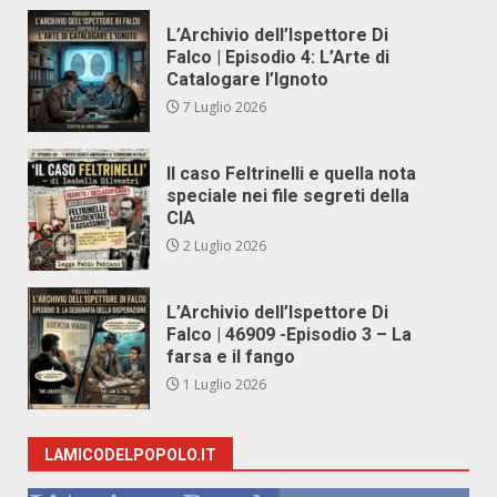
L’Archivio dell’Ispettore Di
Falco | Episodio 4: L’Arte di
Catalogare l’Ignoto
7 Luglio 2026
Il caso Feltrinelli e quella nota
speciale nei file segreti della
CIA
2 Luglio 2026
L’Archivio dell’Ispettore Di
Falco | 46909 -Episodio 3 – La
farsa e il fango
1 Luglio 2026
LAMICODELPOPOLO.IT