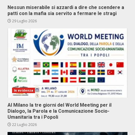
Nessun miserabile si azzardi a dire che scendere a
patti con la mafia sia servito a fermare le stragi
29 Luglio 2026
In evidenza
Al Milano la tre giorni del World Meeting per il
Dialogo, la Parola e la Comunicazione Socio-
Umanitaria tra i Popoli
22 Luglio 2026