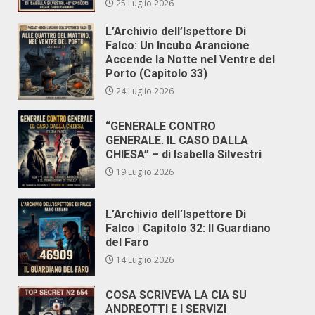
25 Luglio 2026
L’Archivio dell’Ispettore Di
Falco: Un Incubo Arancione
Accende la Notte nel Ventre del
Porto (Capitolo 33)
24 Luglio 2026
“GENERALE CONTRO
GENERALE. IL CASO DALLA
CHIESA” – di Isabella Silvestri
19 Luglio 2026
L’Archivio dell’Ispettore Di
Falco | Capitolo 32: Il Guardiano
del Faro
14 Luglio 2026
COSA SCRIVEVA LA CIA SU
ANDREOTTI E I SERVIZI