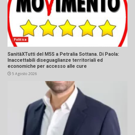
Politica
SanitàXTutti del M5S a Petralia Sottana. Di Paola:
Inaccettabili diseguaglianze territoriali ed
economiche per accesso alle cure
5 Agosto 2026