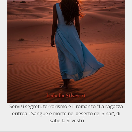
Servizi segreti, terrorismo e il romanzo "La ragazza
eritrea - Sangue e morte nel deserto del Sinai", di
Isabella Silvestri