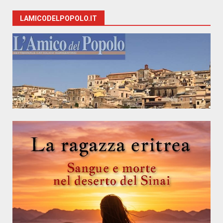
LAMICODELPOPOLO.IT