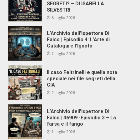
SEGRETI? – DI ISABELLA
SILVESTRI
8 Luglio 2026
L’Archivio dell’Ispettore Di
Falco | Episodio 4: L’Arte di
Catalogare l’Ignoto
7 Luglio 2026
Il caso Feltrinelli e quella nota
speciale nei file segreti della
CIA
2 Luglio 2026
L’Archivio dell’Ispettore Di
Falco | 46909 -Episodio 3 – La
farsa e il fango
1 Luglio 2026