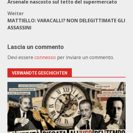
Arsenale nascosto sul tetto del supermercato
Weiter
MATTIELLO: VARACALLI? NON DELEGITTIMATE GLI
ASSASSINI
Lascia un commento
Devi essere
connesso
per inviare un commento.
VERWANDTE GESCHICHTEN