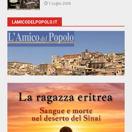
1 Luglio 2026
LAMICODELPOPOLO.IT