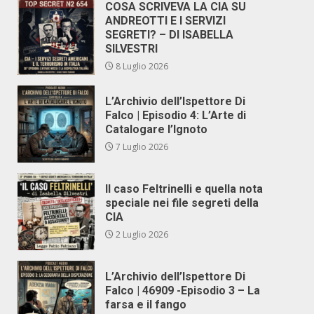
COSA SCRIVEVA LA CIA SU
ANDREOTTI E I SERVIZI
SEGRETI? – DI ISABELLA
SILVESTRI
8 Luglio 2026
L’Archivio dell’Ispettore Di
Falco | Episodio 4: L’Arte di
Catalogare l’Ignoto
7 Luglio 2026
Il caso Feltrinelli e quella nota
speciale nei file segreti della
CIA
2 Luglio 2026
L’Archivio dell’Ispettore Di
Falco | 46909 -Episodio 3 – La
farsa e il fango