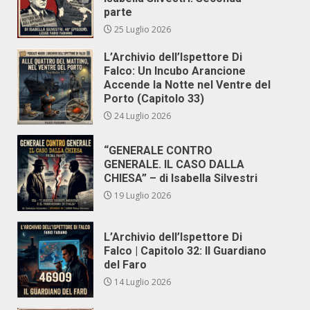
parte
25 Luglio 2026
L’Archivio dell’Ispettore Di
Falco: Un Incubo Arancione
Accende la Notte nel Ventre del
Porto (Capitolo 33)
24 Luglio 2026
“GENERALE CONTRO
GENERALE. IL CASO DALLA
CHIESA” – di Isabella Silvestri
19 Luglio 2026
L’Archivio dell’Ispettore Di
Falco | Capitolo 32: Il Guardiano
del Faro
14 Luglio 2026