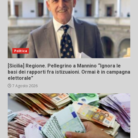
Politica
[Sicilia] Regione. Pellegrino a Mannino “Ignora le
basi dei rapporti fra istizuaioni. Ormai è in campagna
elettorale”
7 Agosto 2026