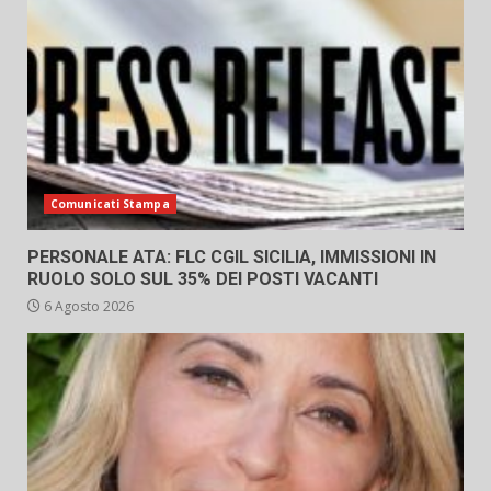
Comunicati Stampa
PERSONALE ATA: FLC CGIL SICILIA, IMMISSIONI IN
RUOLO SOLO SUL 35% DEI POSTI VACANTI
6 Agosto 2026