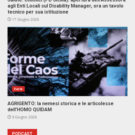
agli Enti Locali sul Disability Manager, ora un tavolo
tecnico per sua istituzione
17 Giugno 2026
Varie
AGRIGENTO: la nemesi storica e le articolesse
dell’HOMO QUIDAM
9 Giugno 2026
PODCAST