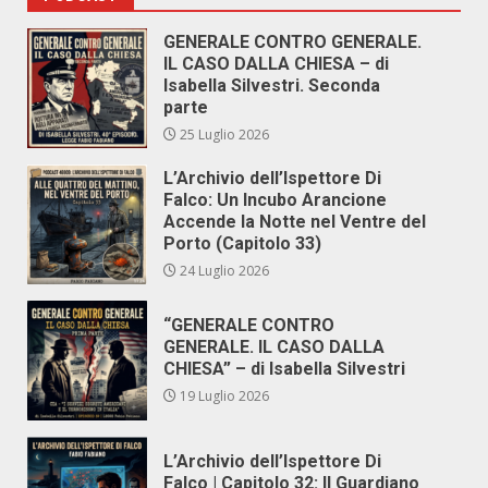
GENERALE CONTRO GENERALE.
IL CASO DALLA CHIESA – di
Isabella Silvestri. Seconda
parte
25 Luglio 2026
L’Archivio dell’Ispettore Di
Falco: Un Incubo Arancione
Accende la Notte nel Ventre del
Porto (Capitolo 33)
24 Luglio 2026
“GENERALE CONTRO
GENERALE. IL CASO DALLA
CHIESA” – di Isabella Silvestri
19 Luglio 2026
L’Archivio dell’Ispettore Di
Falco | Capitolo 32: Il Guardiano