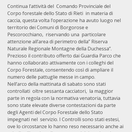
Continua l’attività del Comando Provinciale del
Corpo forestale dello Stato di Rieti in materia di
caccia, questa volta l’operazione ha avuto luogo nel
territorio dei Comuni di Borgorose e
Pescorocchiano, riservando una particolare
attenzione all’area di perimetro della” Riserva
Naturale Regionale Montagne della Duchessa”.
Prezioso il contributo offerto dai Guardia Parco che
hanno collaborato attivamente con i colleghi del
Corpo Forestale, consentendo così di ampliare il
numero delle pattuglie messe in campo.
Nell’arco della mattinata di sabato sono stati
controllati oltre sessanta cacciatori, la maggior
parte in regola con la normativa venatoria, tuttavia
sono state elevate diverse contestazioni da parte
degli Agenti del Corpo Forestale dello Stato
impegnati nel servizio. I Controlli sono stati estesi,
ove lo circostanze lo hanno reso necessario anche ai