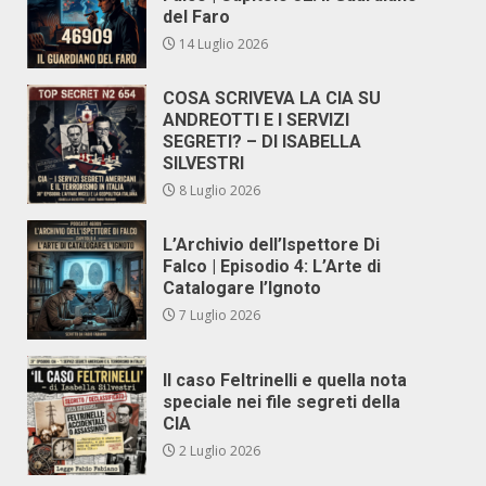
del Faro
14 Luglio 2026
COSA SCRIVEVA LA CIA SU
ANDREOTTI E I SERVIZI
SEGRETI? – DI ISABELLA
SILVESTRI
8 Luglio 2026
L’Archivio dell’Ispettore Di
Falco | Episodio 4: L’Arte di
Catalogare l’Ignoto
7 Luglio 2026
Il caso Feltrinelli e quella nota
speciale nei file segreti della
CIA
2 Luglio 2026