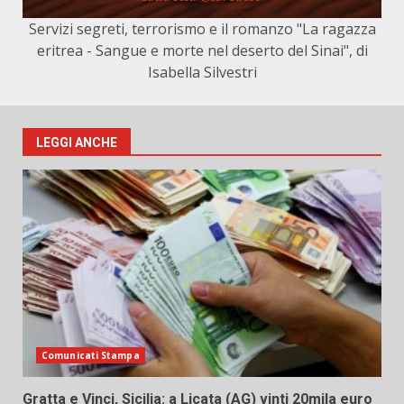
Servizi segreti, terrorismo e il romanzo "La ragazza
eritrea - Sangue e morte nel deserto del Sinai", di
Isabella Silvestri
LEGGI ANCHE
Comunicati Stampa
Gratta e Vinci, Sicilia: a Licata (AG) vinti 20mila euro