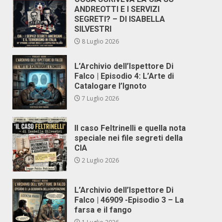
ANDREOTTI E I SERVIZI
SEGRETI? – DI ISABELLA
SILVESTRI
8 Luglio 2026
L’Archivio dell’Ispettore Di
Falco | Episodio 4: L’Arte di
Catalogare l’Ignoto
7 Luglio 2026
Il caso Feltrinelli e quella nota
speciale nei file segreti della
CIA
2 Luglio 2026
L’Archivio dell’Ispettore Di
Falco | 46909 -Episodio 3 – La
farsa e il fango