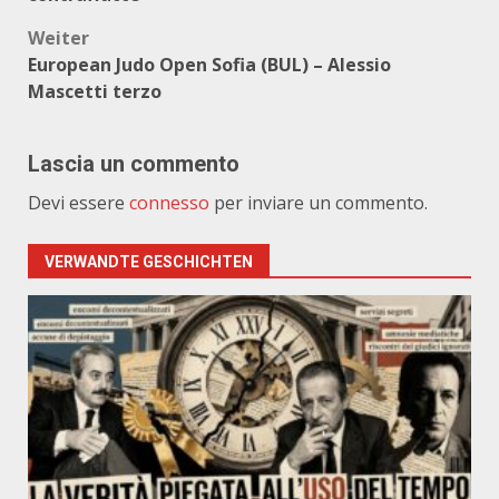
Weiter
European Judo Open Sofia (BUL) – Alessio
Mascetti terzo
Lascia un commento
Devi essere
connesso
per inviare un commento.
VERWANDTE GESCHICHTEN