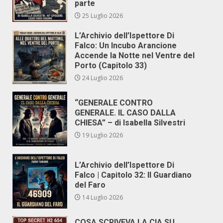
parte
25 Luglio 2026
L’Archivio dell’Ispettore Di
Falco: Un Incubo Arancione
Accende la Notte nel Ventre del
Porto (Capitolo 33)
24 Luglio 2026
“GENERALE CONTRO
GENERALE. IL CASO DALLA
CHIESA” – di Isabella Silvestri
19 Luglio 2026
L’Archivio dell’Ispettore Di
Falco | Capitolo 32: Il Guardiano
del Faro
14 Luglio 2026
COSA SCRIVEVA LA CIA SU