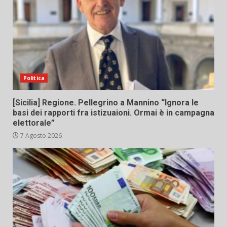
Politica
[Sicilia] Regione. Pellegrino a Mannino “Ignora le
basi dei rapporti fra istizuaioni. Ormai è in campagna
elettorale”
7 Agosto 2026