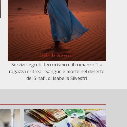
Servizi segreti, terrorismo e il romanzo "La
ragazza eritrea - Sangue e morte nel deserto
del Sinai", di Isabella Silvestri