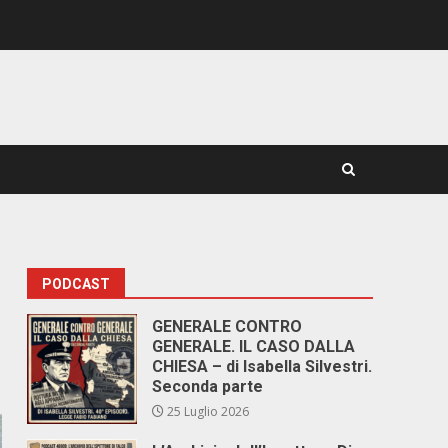
PODCAST
GENERALE CONTRO
GENERALE. IL CASO DALLA
CHIESA – di Isabella Silvestri.
Seconda parte
25 Luglio 2026