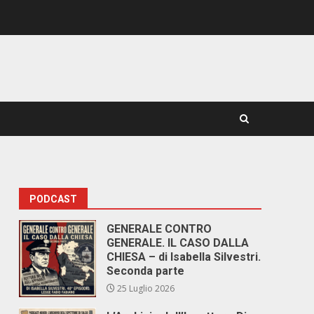
PODCAST
GENERALE CONTRO
GENERALE. IL CASO DALLA
CHIESA – di Isabella Silvestri.
Seconda parte
25 Luglio 2026