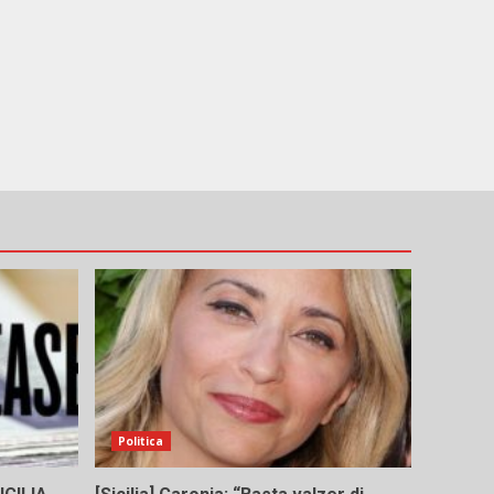
e
Politica