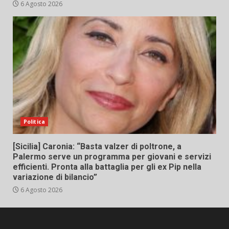
6 Agosto 2026
Politica
[Sicilia] Caronia: “Basta valzer di poltrone, a
Palermo serve un programma per giovani e servizi
efficienti. Pronta alla battaglia per gli ex Pip nella
variazione di bilancio”
6 Agosto 2026