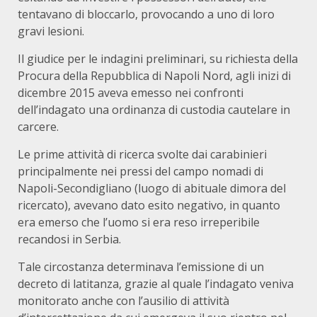
tentavano di bloccarlo, provocando a uno di loro
gravi lesioni.
Il giudice per le indagini preliminari, su richiesta della
Procura della Repubblica di Napoli Nord, agli inizi di
dicembre 2015 aveva emesso nei confronti
dell’indagato una ordinanza di custodia cautelare in
carcere.
Le prime attività di ricerca svolte dai carabinieri
principalmente nei pressi del campo nomadi di
Napoli-Secondigliano (luogo di abituale dimora del
ricercato), avevano dato esito negativo, in quanto
era emerso che l’uomo si era reso irreperibile
recandosi in Serbia.
Tale circostanza determinava l’emissione di un
decreto di latitanza, grazie al quale l’indagato veniva
monitorato anche con l’ausilio di attività