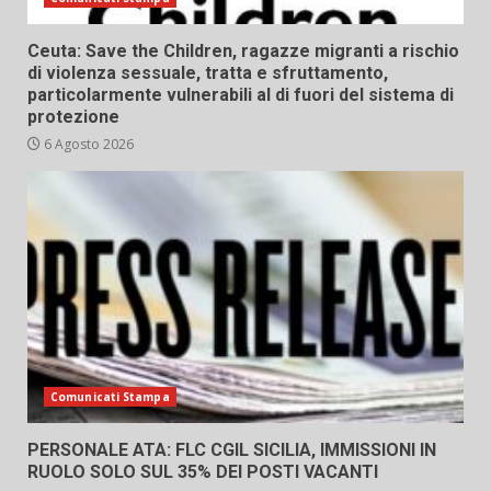
Ceuta: Save the Children, ragazze migranti a rischio
di violenza sessuale, tratta e sfruttamento,
particolarmente vulnerabili al di fuori del sistema di
protezione
6 Agosto 2026
Comunicati Stampa
PERSONALE ATA: FLC CGIL SICILIA, IMMISSIONI IN
RUOLO SOLO SUL 35% DEI POSTI VACANTI