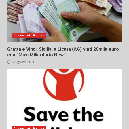
Comunicati Stampa
Gratta e Vinci, Sicilia: a Licata (AG) vinti 20mila euro
con “Maxi Miliardario New”
6 Agosto 2026
Comunicati Stampa