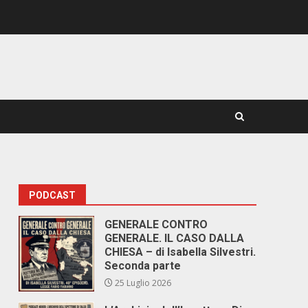
PODCAST
GENERALE CONTRO
GENERALE. IL CASO DALLA
CHIESA – di Isabella Silvestri.
Seconda parte
25 Luglio 2026