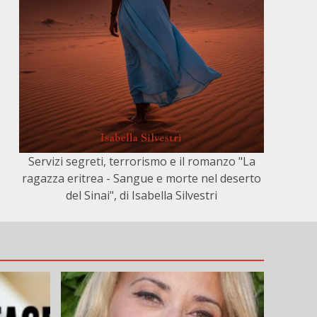
Servizi segreti, terrorismo e il romanzo "La
ragazza eritrea - Sangue e morte nel deserto
del Sinai", di Isabella Silvestri