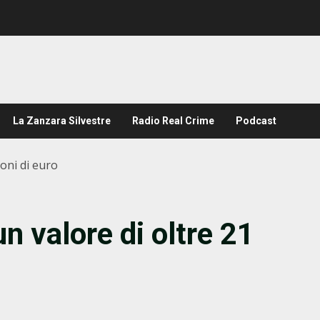
La Zanzara Silvestre
Radio Real Crime
Podcast
ioni di euro
un valore di oltre 21