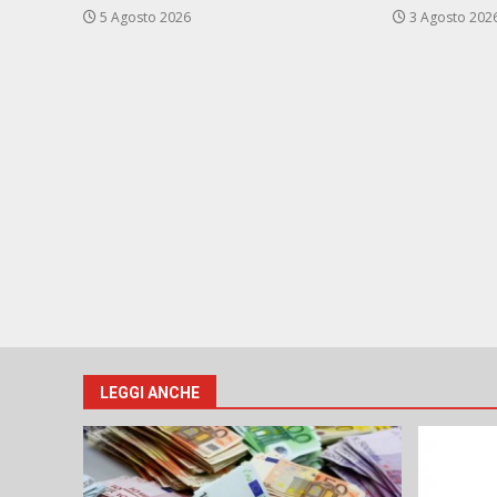
5 Agosto 2026
3 Agosto 202
LEGGI ANCHE