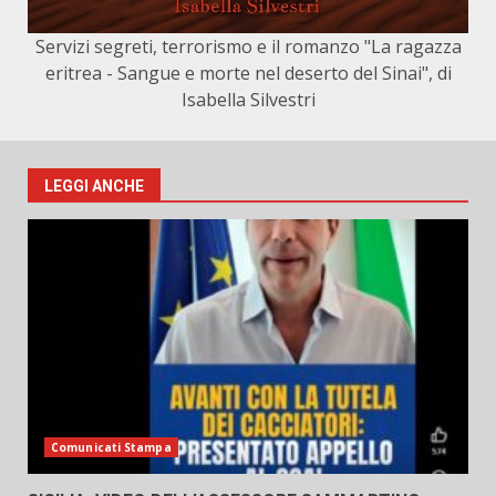
Servizi segreti, terrorismo e il romanzo "La ragazza
eritrea - Sangue e morte nel deserto del Sinai", di
Isabella Silvestri
LEGGI ANCHE
Comunicati Stampa