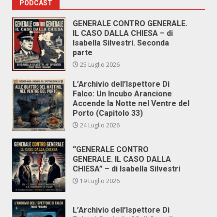
PODCAST
GENERALE CONTRO GENERALE.
IL CASO DALLA CHIESA – di
Isabella Silvestri. Seconda
parte
25 Luglio 2026
L’Archivio dell’Ispettore Di
Falco: Un Incubo Arancione
Accende la Notte nel Ventre del
Porto (Capitolo 33)
24 Luglio 2026
“GENERALE CONTRO
GENERALE. IL CASO DALLA
CHIESA” – di Isabella Silvestri
19 Luglio 2026
L’Archivio dell’Ispettore Di