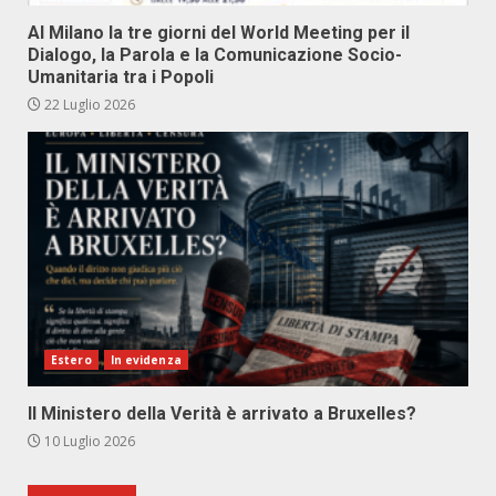
Al Milano la tre giorni del World Meeting per il
Dialogo, la Parola e la Comunicazione Socio-
Umanitaria tra i Popoli
22 Luglio 2026
Estero
In evidenza
Il Ministero della Verità è arrivato a Bruxelles?
10 Luglio 2026