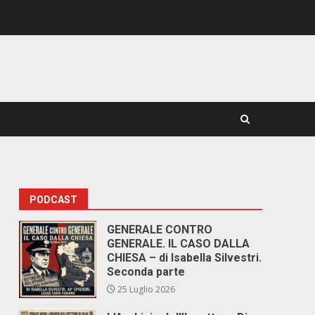
PODCAST
GENERALE CONTRO
GENERALE. IL CASO DALLA
CHIESA – di Isabella Silvestri.
Seconda parte
25 Luglio 2026