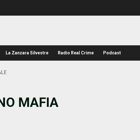
La Zanzara Silvestre
Radio Real Crime
Podcast
ALE
 NO MAFIA