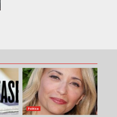
Politica