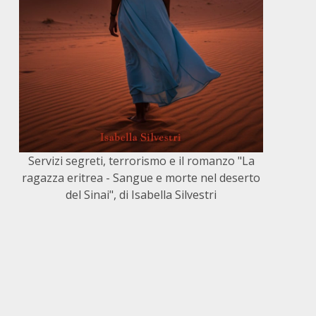
Servizi segreti, terrorismo e il romanzo "La
ragazza eritrea - Sangue e morte nel deserto
del Sinai", di Isabella Silvestri