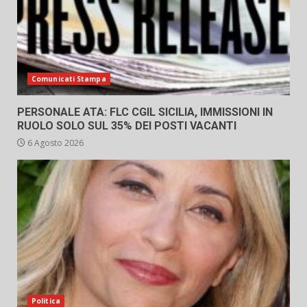
Comunicati Stampa
PERSONALE ATA: FLC CGIL SICILIA, IMMISSIONI IN
RUOLO SOLO SUL 35% DEI POSTI VACANTI
6 Agosto 2026
Politica