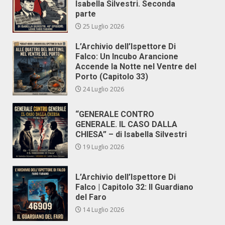
Isabella Silvestri. Seconda
parte
25 Luglio 2026
L’Archivio dell’Ispettore Di
Falco: Un Incubo Arancione
Accende la Notte nel Ventre del
Porto (Capitolo 33)
24 Luglio 2026
“GENERALE CONTRO
GENERALE. IL CASO DALLA
CHIESA” – di Isabella Silvestri
19 Luglio 2026
L’Archivio dell’Ispettore Di
Falco | Capitolo 32: Il Guardiano
del Faro
14 Luglio 2026