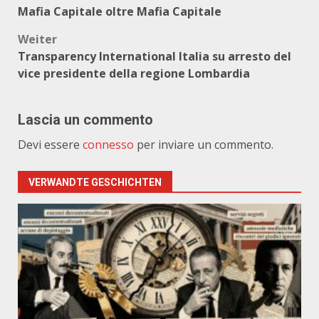
Mafia Capitale oltre Mafia Capitale
Weiter
Transparency International Italia su arresto del
vice presidente della regione Lombardia
Lascia un commento
Devi essere
connesso
per inviare un commento.
VERWANDTE GESCHICHTEN