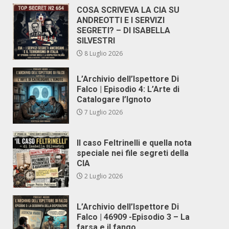
COSA SCRIVEVA LA CIA SU
ANDREOTTI E I SERVIZI
SEGRETI? – DI ISABELLA
SILVESTRI
8 Luglio 2026
L’Archivio dell’Ispettore Di
Falco | Episodio 4: L’Arte di
Catalogare l’Ignoto
7 Luglio 2026
Il caso Feltrinelli e quella nota
speciale nei file segreti della
CIA
2 Luglio 2026
L’Archivio dell’Ispettore Di
Falco | 46909 -Episodio 3 – La
farsa e il fango