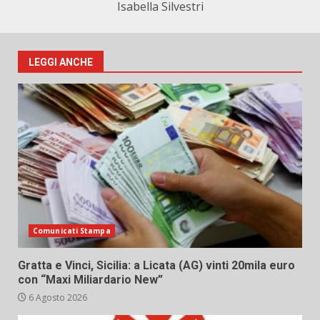
Isabella Silvestri
LEGGI ANCHE
Comunicati Stampa
Gratta e Vinci, Sicilia: a Licata (AG) vinti 20mila euro
con “Maxi Miliardario New”
6 Agosto 2026