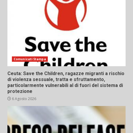
Comunicati Stampa
Ceuta: Save the Children, ragazze migranti a rischio
di violenza sessuale, tratta e sfruttamento,
particolarmente vulnerabili al di fuori del sistema di
protezione
6 Agosto 2026