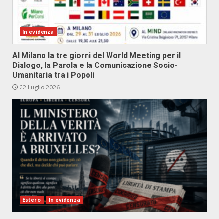
In evidenza
Al Milano la tre giorni del World Meeting per il
Dialogo, la Parola e la Comunicazione Socio-
Umanitaria tra i Popoli
22 Luglio 2026
Estero
In evidenza