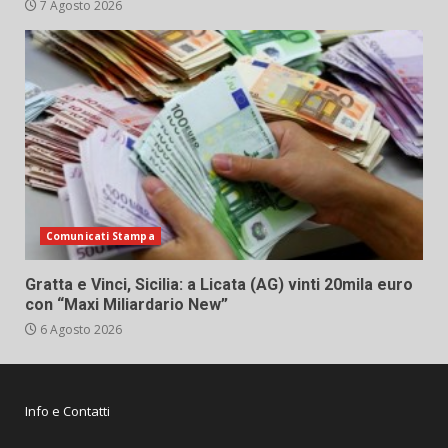
7 Agosto 2026
Comunicati Stampa
Gratta e Vinci, Sicilia: a Licata (AG) vinti 20mila euro
con “Maxi Miliardario New”
6 Agosto 2026
Info e Contatti