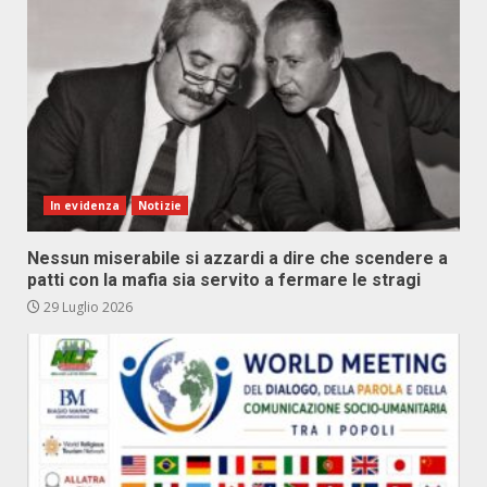
In evidenza
Notizie
Nessun miserabile si azzardi a dire che scendere a
patti con la mafia sia servito a fermare le stragi
29 Luglio 2026