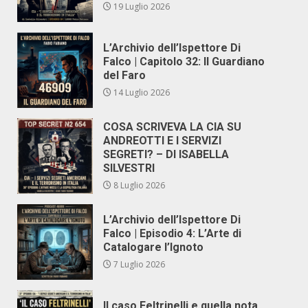
19 Luglio 2026
L’Archivio dell’Ispettore Di
Falco | Capitolo 32: Il Guardiano
del Faro
14 Luglio 2026
COSA SCRIVEVA LA CIA SU
ANDREOTTI E I SERVIZI
SEGRETI? – DI ISABELLA
SILVESTRI
8 Luglio 2026
L’Archivio dell’Ispettore Di
Falco | Episodio 4: L’Arte di
Catalogare l’Ignoto
7 Luglio 2026
Il caso Feltrinelli e quella nota