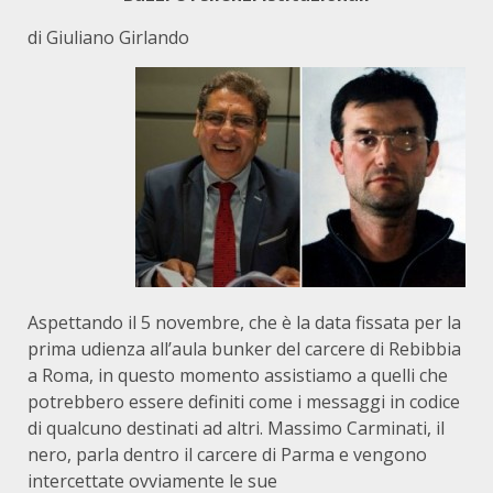
di Giuliano Girlando
Aspettando il 5 novembre, che è la data fissata per la
prima udienza all’aula bunker del carcere di Rebibbia
a Roma, in questo momento assistiamo a quelli che
potrebbero essere definiti come i messaggi in codice
di qualcuno destinati ad altri. Massimo Carminati, il
nero, parla dentro il carcere di Parma e vengono
intercettate ovviamente le sue