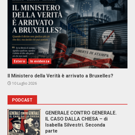
Estero
In evidenza
Il Ministero della Verità è arrivato a Bruxelles?
10 Luglio 2026
PODCAST
GENERALE CONTRO GENERALE.
IL CASO DALLA CHIESA – di
Isabella Silvestri. Seconda
parte