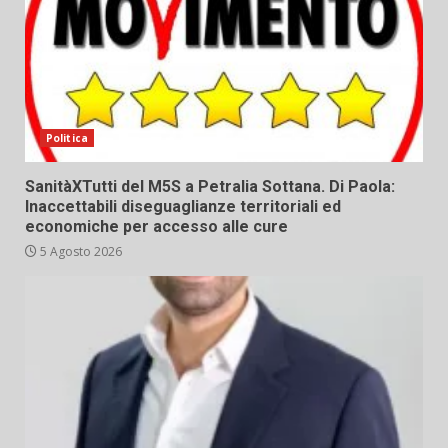
Politica
SanitàXTutti del M5S a Petralia Sottana. Di Paola:
Inaccettabili diseguaglianze territoriali ed
economiche per accesso alle cure
5 Agosto 2026