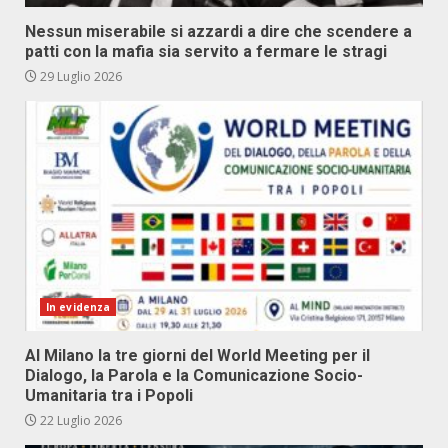
Nessun miserabile si azzardi a dire che scendere a
patti con la mafia sia servito a fermare le stragi
29 Luglio 2026
In evidenza
Al Milano la tre giorni del World Meeting per il
Dialogo, la Parola e la Comunicazione Socio-
Umanitaria tra i Popoli
22 Luglio 2026