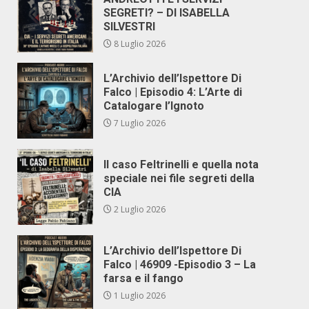
SEGRETI? – DI ISABELLA
SILVESTRI
8 Luglio 2026
L’Archivio dell’Ispettore Di
Falco | Episodio 4: L’Arte di
Catalogare l’Ignoto
7 Luglio 2026
Il caso Feltrinelli e quella nota
speciale nei file segreti della
CIA
2 Luglio 2026
L’Archivio dell’Ispettore Di
Falco | 46909 -Episodio 3 – La
farsa e il fango
1 Luglio 2026