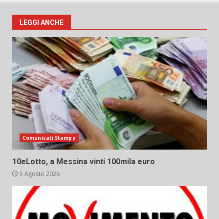
LEGGI ANCHE
Comunicati Stampa
10eLotto, a Messina vinti 100mila euro
5 Agosto 2026