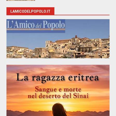
LAMICODELPOPOLO.IT