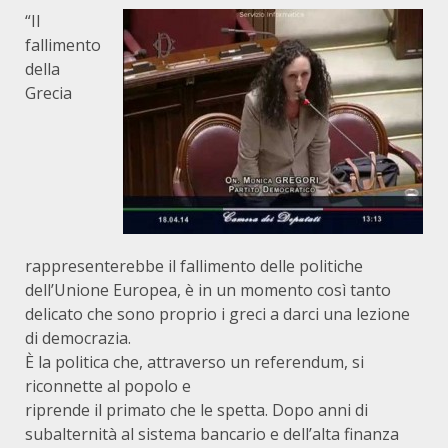
“Il
fallimento
della
Grecia
rappresenterebbe il fallimento delle politiche
dell’Unione Europea, è in un momento così tanto
delicato che sono proprio i greci a darci una lezione
di democrazia.
È la politica che, attraverso un referendum, si
riconnette al popolo e
riprende il primato che le spetta. Dopo anni di
subalternità al sistema bancario e dell’alta finanza