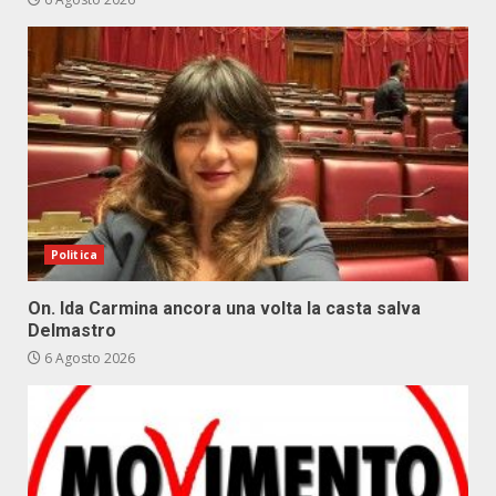
Politica
On. Ida Carmina ancora una volta la casta salva
Delmastro
6 Agosto 2026