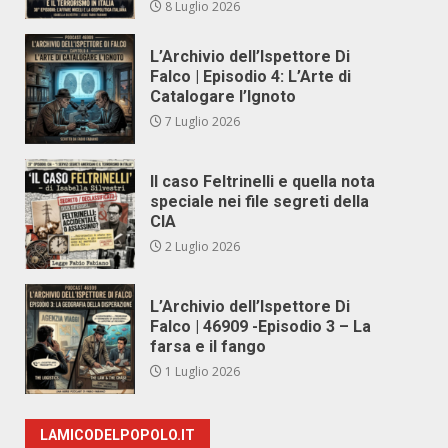
8 Luglio 2026
L’Archivio dell’Ispettore Di
Falco | Episodio 4: L’Arte di
Catalogare l’Ignoto
7 Luglio 2026
Il caso Feltrinelli e quella nota
speciale nei file segreti della
CIA
2 Luglio 2026
L’Archivio dell’Ispettore Di
Falco | 46909 -Episodio 3 – La
farsa e il fango
1 Luglio 2026
LAMICODELPOPOLO.IT