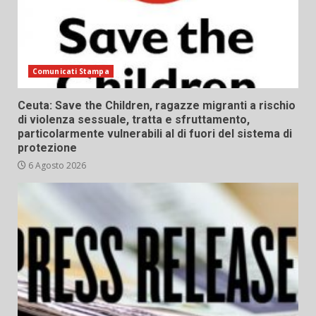
Comunicati Stampa
Ceuta: Save the Children, ragazze migranti a rischio
di violenza sessuale, tratta e sfruttamento,
particolarmente vulnerabili al di fuori del sistema di
protezione
6 Agosto 2026