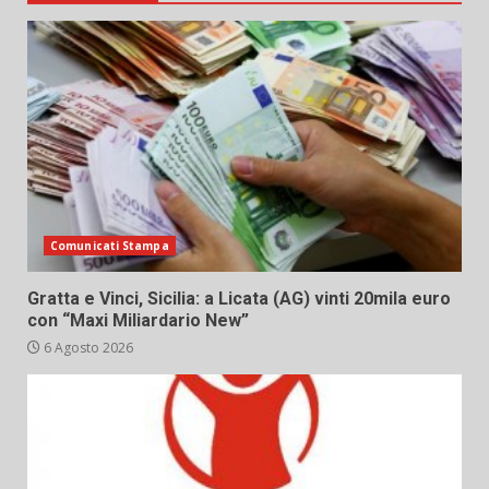
Comunicati Stampa
Gratta e Vinci, Sicilia: a Licata (AG) vinti 20mila euro
con “Maxi Miliardario New”
6 Agosto 2026