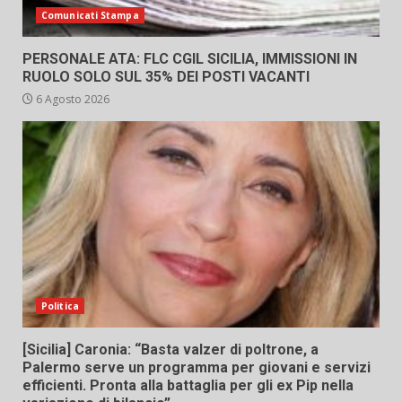
Comunicati Stampa
PERSONALE ATA: FLC CGIL SICILIA, IMMISSIONI IN
RUOLO SOLO SUL 35% DEI POSTI VACANTI
6 Agosto 2026
Politica
[Sicilia] Caronia: “Basta valzer di poltrone, a
Palermo serve un programma per giovani e servizi
efficienti. Pronta alla battaglia per gli ex Pip nella