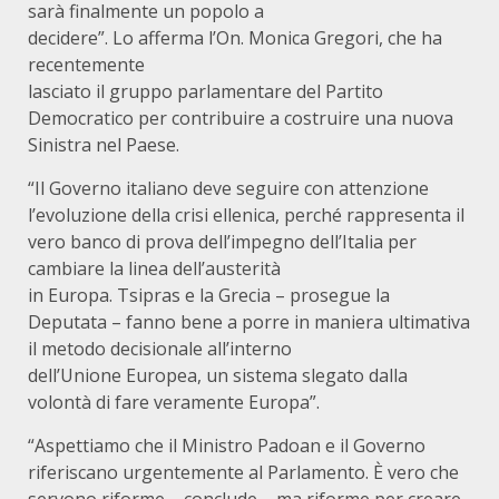
sarà finalmente un popolo a
decidere”. Lo afferma l’On. Monica Gregori, che ha
recentemente
lasciato il gruppo parlamentare del Partito
Democratico per contribuire a costruire una nuova
Sinistra nel Paese.
“Il Governo italiano deve seguire con attenzione
l’evoluzione della crisi ellenica, perché rappresenta il
vero banco di prova dell’impegno dell’Italia per
cambiare la linea dell’austerità
in Europa. Tsipras e la Grecia – prosegue la
Deputata – fanno bene a porre in maniera ultimativa
il metodo decisionale all’interno
dell’Unione Europea, un sistema slegato dalla
volontà di fare veramente Europa”.
“Aspettiamo che il Ministro Padoan e il Governo
riferiscano urgentemente al Parlamento. È vero che