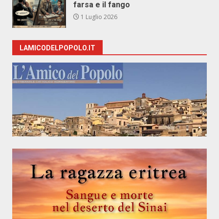
farsa e il fango
1 Luglio 2026
LAMICODELPOPOLO.IT