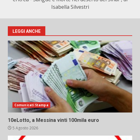
Isabella Silvestri
LEGGI ANCHE
Comunicati Stampa
10eLotto, a Messina vinti 100mila euro
5 Agosto 2026