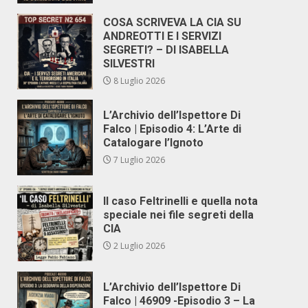
COSA SCRIVEVA LA CIA SU
ANDREOTTI E I SERVIZI
SEGRETI? – DI ISABELLA
SILVESTRI
8 Luglio 2026
L’Archivio dell’Ispettore Di
Falco | Episodio 4: L’Arte di
Catalogare l’Ignoto
7 Luglio 2026
Il caso Feltrinelli e quella nota
speciale nei file segreti della
CIA
2 Luglio 2026
L’Archivio dell’Ispettore Di
Falco | 46909 -Episodio 3 – La