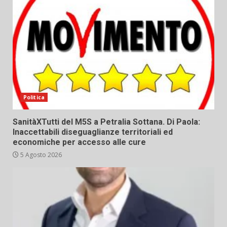
Politica
SanitàXTutti del M5S a Petralia Sottana. Di Paola:
Inaccettabili diseguaglianze territoriali ed
economiche per accesso alle cure
5 Agosto 2026