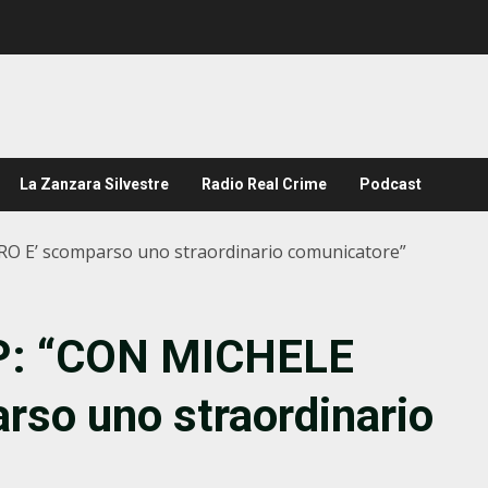
La Zanzara Silvestre
Radio Real Crime
Podcast
 E’ scomparso uno straordinario comunicatore”
: “CON MICHELE
so uno straordinario