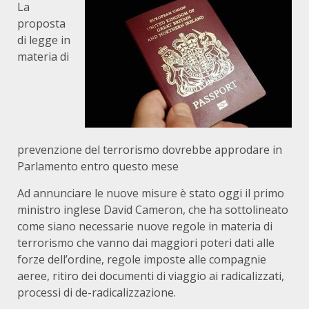
La
proposta
di legge in
materia di
prevenzione del terrorismo dovrebbe approdare in
Parlamento entro questo mese
Ad annunciare le nuove misure è stato oggi il primo
ministro inglese David Cameron, che ha sottolineato
come siano necessarie nuove regole in materia di
terrorismo che vanno dai maggiori poteri dati alle
forze dell’ordine, regole imposte alle compagnie
aeree, ritiro dei documenti di viaggio ai radicalizzati,
processi di de-radicalizzazione.