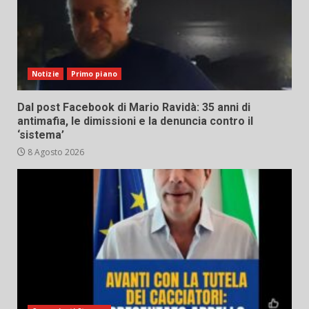
Notizie
Primo piano
Dal post Facebook di Mario Ravidà: 35 anni di
antimafia, le dimissioni e la denuncia contro il
‘sistema’
8 Agosto 2026