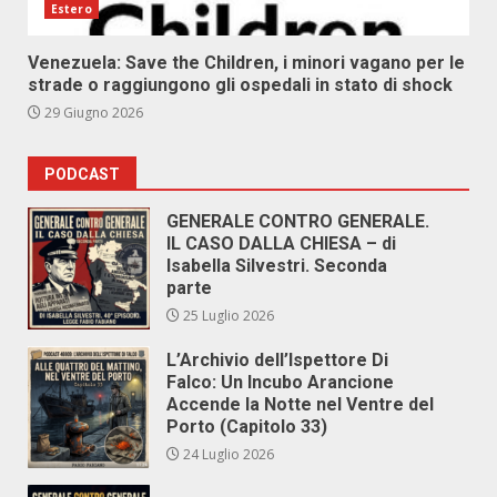
Estero
Venezuela: Save the Children, i minori vagano per le
strade o raggiungono gli ospedali in stato di shock
29 Giugno 2026
PODCAST
GENERALE CONTRO GENERALE.
IL CASO DALLA CHIESA – di
Isabella Silvestri. Seconda
parte
25 Luglio 2026
L’Archivio dell’Ispettore Di
Falco: Un Incubo Arancione
Accende la Notte nel Ventre del
Porto (Capitolo 33)
24 Luglio 2026