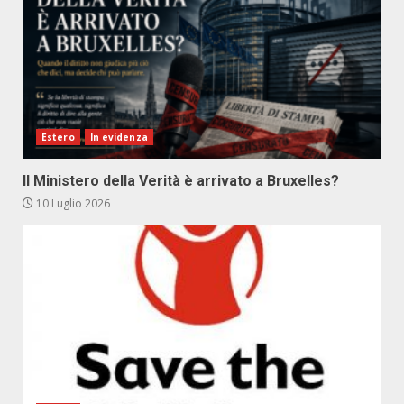
Estero
In evidenza
Il Ministero della Verità è arrivato a Bruxelles?
10 Luglio 2026