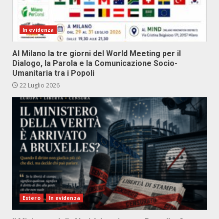
In evidenza
Al Milano la tre giorni del World Meeting per il
Dialogo, la Parola e la Comunicazione Socio-
Umanitaria tra i Popoli
22 Luglio 2026
Estero
In evidenza