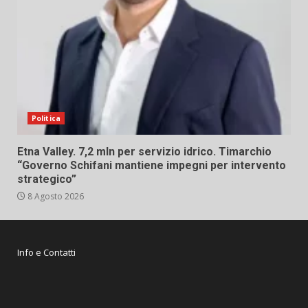
Politica
Etna Valley. 7,2 mln per servizio idrico. Timarchio
“Governo Schifani mantiene impegni per intervento
strategico”
8 Agosto 2026
Info e Contatti