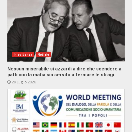
In evidenza
Notizie
Nessun miserabile si azzardi a dire che scendere a
patti con la mafia sia servito a fermare le stragi
29 Luglio 2026