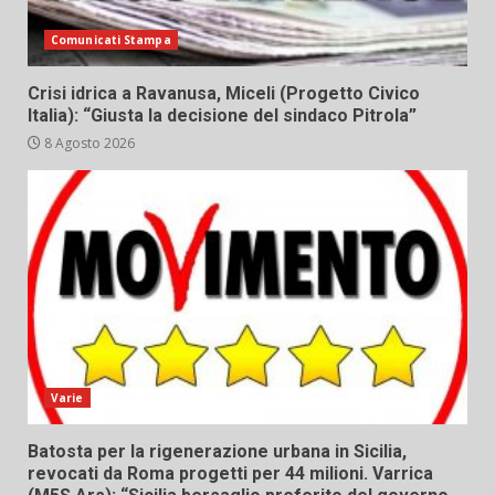
Comunicati Stampa
Crisi idrica a Ravanusa, Miceli (Progetto Civico
Italia): “Giusta la decisione del sindaco Pitrola”
8 Agosto 2026
Varie
Batosta per la rigenerazione urbana in Sicilia,
revocati da Roma progetti per 44 milioni. Varrica