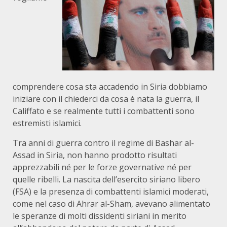
comprendere cosa sta accadendo in Siria dobbiamo
iniziare con il chiederci da cosa è nata la guerra, il
Califfato e se realmente tutti i combattenti sono
estremisti islamici.
Tra anni di guerra contro il regime di Bashar al-
Assad in Siria, non hanno prodotto risultati
apprezzabili né per le forze governative né per
quelle ribelli. La nascita dell’esercito siriano libero
(FSA) e la presenza di combattenti islamici moderati,
come nel caso di Ahrar al-Sham, avevano alimentato
le speranze di molti dissidenti siriani in merito