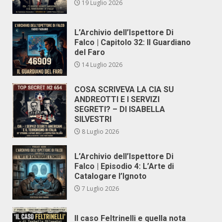
19 Luglio 2026
L’Archivio dell’Ispettore Di
Falco | Capitolo 32: Il Guardiano
del Faro
14 Luglio 2026
COSA SCRIVEVA LA CIA SU
ANDREOTTI E I SERVIZI
SEGRETI? – DI ISABELLA
SILVESTRI
8 Luglio 2026
L’Archivio dell’Ispettore Di
Falco | Episodio 4: L’Arte di
Catalogare l’Ignoto
7 Luglio 2026
Il caso Feltrinelli e quella nota