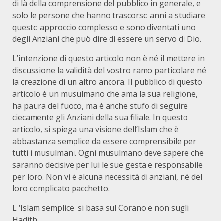
di là della comprensione del pubblico in generale, e
solo le persone che hanno trascorso anni a studiare
questo approccio complesso e sono diventati uno
degli Anziani che può dire di essere un servo di Dio.
L’intenzione di questo articolo non è né il mettere in
discussione la validità del vostro ramo particolare né
la creazione di un altro ancora. Il pubblico di questo
articolo è un musulmano che ama la sua religione,
ha paura del fuoco, ma è anche stufo di seguire
ciecamente gli Anziani della sua filiale. In questo
articolo, si spiega una visione dell’Islam che è
abbastanza semplice da essere comprensibile per
tutti i musulmani. Ogni musulmano deve sapere che
saranno decisive per lui le sue gesta e responsabile
per loro. Non vi è alcuna necessità di anziani, né del
loro complicato pacchetto.
L ‘Islam semplice si basa sul Corano e non sugli
Hadith.