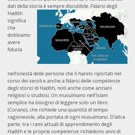
dati della storia è sempre discutibile.
Fidarsi degli
Hadith
significa
che
dobbiamo
avere
fiducia
nell’onestà delle persone che li hanno riportati nel
corso dei secoli e anche a fidarsi delle competenze
degli storici di Hadith, noti anche come anziani
religiosi o studiosi. Un musulmano nell’Islam
semplice ha bisogno di leggere solo un libro
(Corano), che richiede una quantità di tempo
ragionevole, alla portata di ogni musulmano. D’altra
parte, tra i rami attuali di apprendimento degli
Hadith e le proprie competenze richiedono anni di