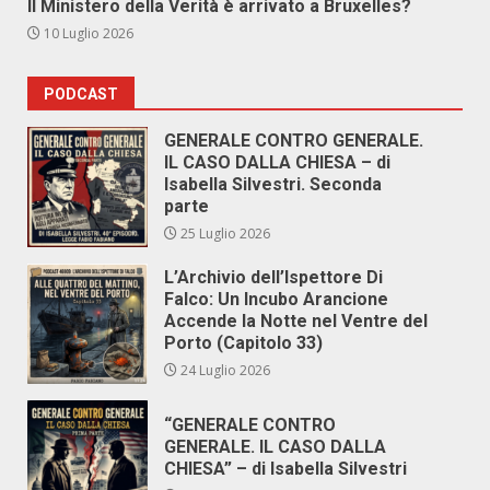
Il Ministero della Verità è arrivato a Bruxelles?
10 Luglio 2026
PODCAST
GENERALE CONTRO GENERALE.
IL CASO DALLA CHIESA – di
Isabella Silvestri. Seconda
parte
25 Luglio 2026
L’Archivio dell’Ispettore Di
Falco: Un Incubo Arancione
Accende la Notte nel Ventre del
Porto (Capitolo 33)
24 Luglio 2026
“GENERALE CONTRO
GENERALE. IL CASO DALLA
CHIESA” – di Isabella Silvestri