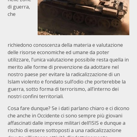
di guerra,
che
richiedono conoscenza della materia e valutazione
delle risorse economiche ed umane da poter
utilizzare, l’unica valutazione possibile resta quella in
merito alle forme di prevenzione da adottare nel
nostro paese per evitare la radicalizzazione di un
Islam violento e fondato sull’odio che porterebbe la
guerra, sotto forma di terrorismo, all’interno dei
nostri confini territoriali.
Cosa fare dunque? Se i dati parlano chiaro e ci dicono
che anche in Occidente ci sono sempre più giovani
affascinati dalle imprese militari dell’ISIS e dunque a
rischio di essere sottoposti a una radicalizzazione