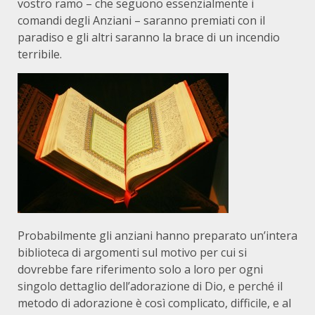
vostro ramo – che seguono essenzialmente i
comandi degli Anziani – saranno premiati con il
paradiso e gli altri saranno la brace di un incendio
terribile.
Probabilmente gli anziani hanno preparato un’intera
biblioteca di argomenti sul motivo per cui si
dovrebbe fare riferimento solo a loro per ogni
singolo dettaglio dell’adorazione di Dio, e perché il
metodo di adorazione è così complicato, difficile, e al