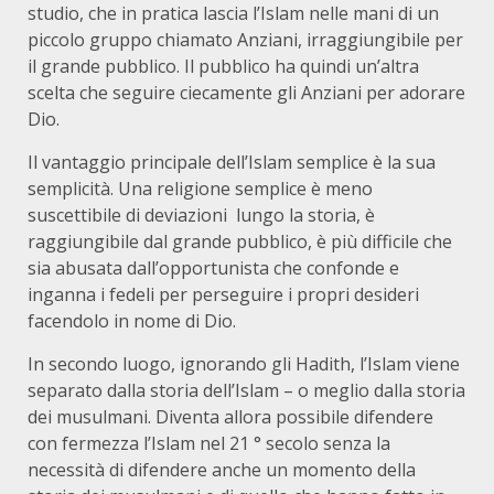
studio, che in pratica lascia l’Islam nelle mani di un
piccolo gruppo chiamato Anziani, irraggiungibile per
il grande pubblico. Il pubblico ha quindi un’altra
scelta che seguire ciecamente gli Anziani per adorare
Dio.
Il vantaggio principale dell’Islam semplice è la sua
semplicità. Una religione semplice è meno
suscettibile di deviazioni lungo la storia, è
raggiungibile dal grande pubblico, è più difficile che
sia abusata dall’opportunista che confonde e
inganna i fedeli per perseguire i propri desideri
facendolo in nome di Dio.
In secondo luogo, ignorando gli Hadith, l’Islam viene
separato dalla storia dell’Islam – o meglio dalla storia
dei musulmani. Diventa allora possibile difendere
con fermezza l’Islam nel 21 ° secolo senza la
necessità di difendere anche un momento della