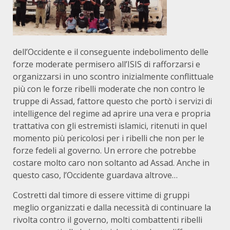
dell’Occidente e il conseguente indebolimento delle
forze moderate permisero all’ISIS di rafforzarsi e
organizzarsi in uno scontro inizialmente conflittuale
più con le forze ribelli moderate che non contro le
truppe di Assad, fattore questo che portò i servizi di
intelligence del regime ad aprire una vera e propria
trattativa con gli estremisti islamici, ritenuti in quel
momento più pericolosi per i ribelli che non per le
forze fedeli al governo. Un errore che potrebbe
costare molto caro non soltanto ad Assad. Anche in
questo caso, l’Occidente guardava altrove…
Costretti dal timore di essere vittime di gruppi
meglio organizzati e dalla necessità di continuare la
rivolta contro il governo, molti combattenti ribelli