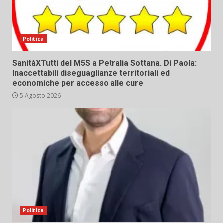
Politica
SanitàXTutti del M5S a Petralia Sottana. Di Paola:
Inaccettabili diseguaglianze territoriali ed
economiche per accesso alle cure
5 Agosto 2026
Politica