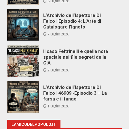
8 Luglio 2026
L’Archivio dell’Ispettore Di
Falco | Episodio 4: L’Arte di
Catalogare l’Ignoto
7 Luglio 2026
Il caso Feltrinelli e quella nota
speciale nei file segreti della
CIA
2 Luglio 2026
L’Archivio dell’Ispettore Di
Falco | 46909 -Episodio 3 – La
farsa e il fango
1 Luglio 2026
LAMICODELPOPOLO.IT