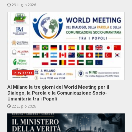
29 Luglio 2026
In evidenza
Al Milano la tre giorni del World Meeting per il
Dialogo, la Parola e la Comunicazione Socio-
Umanitaria tra i Popoli
22 Luglio 2026