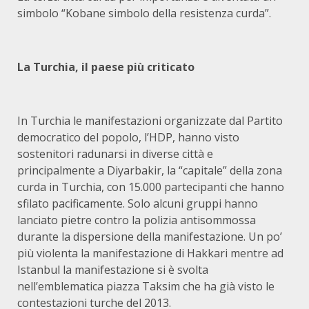
simbolo “Kobane simbolo della resistenza curda”.
La Turchia, il paese più criticato
In Turchia le manifestazioni organizzate dal Partito
democratico del popolo, l’HDP, hanno visto
sostenitori radunarsi in diverse città e
principalmente a Diyarbakir, la “capitale” della zona
curda in Turchia, con 15.000 partecipanti che hanno
sfilato pacificamente. Solo alcuni gruppi hanno
lanciato pietre contro la polizia antisommossa
durante la dispersione della manifestazione. Un po’
più violenta la manifestazione di Hakkari mentre ad
Istanbul la manifestazione si è svolta
nell’emblematica piazza Taksim che ha già visto le
contestazioni turche del 2013.