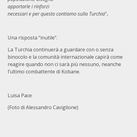
apportarle i rinforzi
necessari e per questo contiamo sulla Turchia
”
.
Una risposta “inutile”.
La Turchia continuerà a guardare con o senza
binocolo e la comunità internazionale capirà come
reagire quando non ci sarà più nessuno, neanche
l’ultimo combattente di Kobane.
Luisa Pace
(Foto di Alessandro Caviglione)