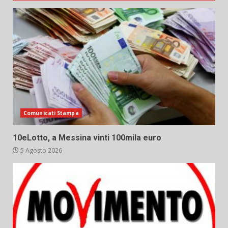
Comunicati Stampa
10eLotto, a Messina vinti 100mila euro
5 Agosto 2026