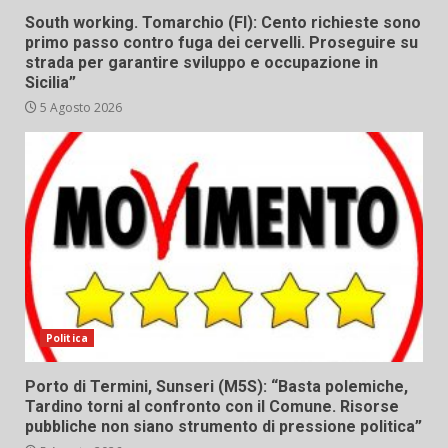
South working. Tomarchio (FI): Cento richieste sono
primo passo contro fuga dei cervelli. Proseguire su
strada per garantire sviluppo e occupazione in
Sicilia”
5 Agosto 2026
Politica
Porto di Termini, Sunseri (M5S): “Basta polemiche,
Tardino torni al confronto con il Comune. Risorse
pubbliche non siano strumento di pressione politica”