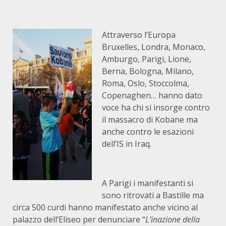
Attraverso l’Europa
Bruxelles, Londra, Monaco,
Amburgo, Parigi, Lione,
Berna, Bologna, Milano,
Roma, Oslo, Stoccolma,
Copenaghen… hanno dato
voce ha chi si insorge contro
il massacro di Kobane ma
anche contro le esazioni
dell’IS in Iraq.
A Parigi i manifestanti si
sono ritrovati a Bastille ma
circa 500 curdi hanno manifestato anche vicino al
palazzo dell’Eliseo per denunciare “
L’inazione della