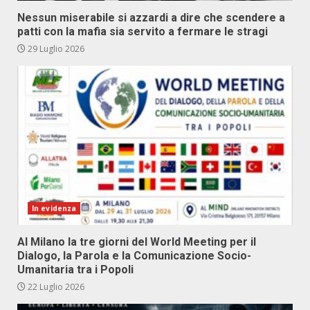
Nessun miserabile si azzardi a dire che scendere a
patti con la mafia sia servito a fermare le stragi
29 Luglio 2026
In evidenza
Al Milano la tre giorni del World Meeting per il
Dialogo, la Parola e la Comunicazione Socio-
Umanitaria tra i Popoli
22 Luglio 2026