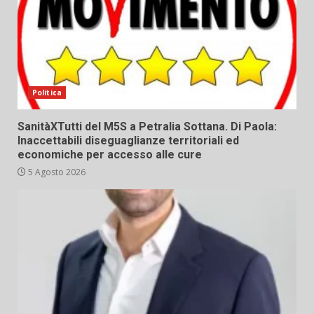
Politica
SanitàXTutti del M5S a Petralia Sottana. Di Paola:
Inaccettabili diseguaglianze territoriali ed
economiche per accesso alle cure
5 Agosto 2026