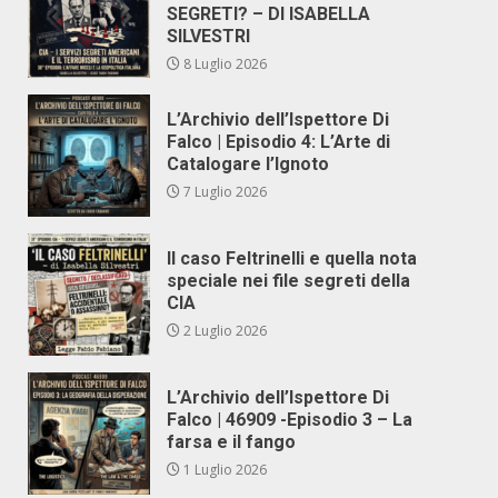
SEGRETI? – DI ISABELLA
SILVESTRI
8 Luglio 2026
L’Archivio dell’Ispettore Di
Falco | Episodio 4: L’Arte di
Catalogare l’Ignoto
7 Luglio 2026
Il caso Feltrinelli e quella nota
speciale nei file segreti della
CIA
2 Luglio 2026
L’Archivio dell’Ispettore Di
Falco | 46909 -Episodio 3 – La
farsa e il fango
1 Luglio 2026