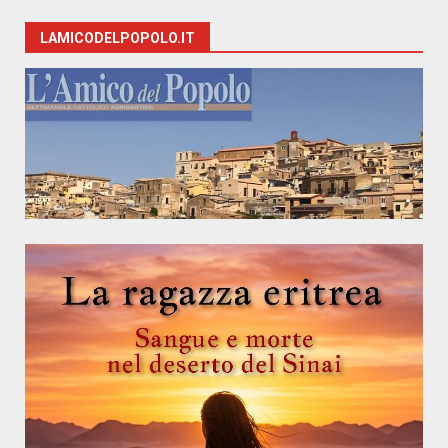
LAMICODELPOPOLO.IT