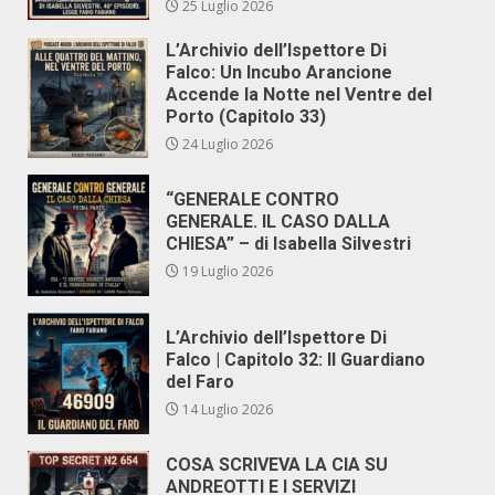
25 Luglio 2026
L’Archivio dell’Ispettore Di
Falco: Un Incubo Arancione
Accende la Notte nel Ventre del
Porto (Capitolo 33)
24 Luglio 2026
“GENERALE CONTRO
GENERALE. IL CASO DALLA
CHIESA” – di Isabella Silvestri
19 Luglio 2026
L’Archivio dell’Ispettore Di
Falco | Capitolo 32: Il Guardiano
del Faro
14 Luglio 2026
COSA SCRIVEVA LA CIA SU
ANDREOTTI E I SERVIZI