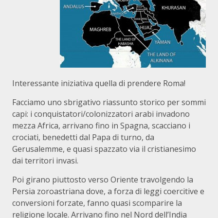
Interessante iniziativa quella di prendere Roma!
Facciamo uno sbrigativo riassunto storico per sommi
capi: i conquistatori/colonizzatori arabi invadono
mezza Africa, arrivano fino in Spagna, scacciano i
crociati, benedetti dal Papa di turno, da
Gerusalemme, e quasi spazzato via il cristianesimo
dai territori invasi.
Poi girano piuttosto verso Oriente travolgendo la
Persia zoroastriana dove, a forza di leggi coercitive e
conversioni forzate, fanno quasi scomparire la
religione locale. Arrivano fino nel Nord dell’India