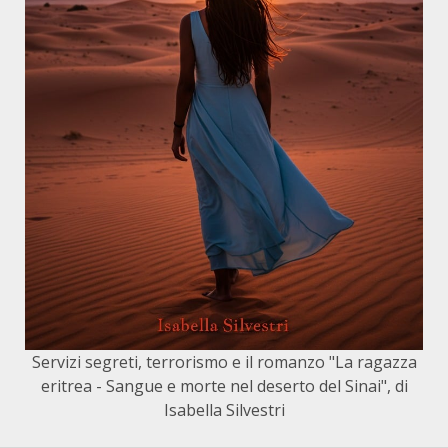
Servizi segreti, terrorismo e il romanzo "La ragazza
eritrea - Sangue e morte nel deserto del Sinai", di
Isabella Silvestri