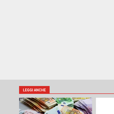
LEGGI ANCHE