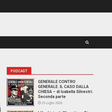
PODCAST
GENERALE CONTRO
GENERALE. IL CASO DALLA
CHIESA – di Isabella Silvestri.
Seconda parte
25 Luglio 2026