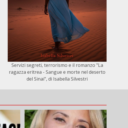
Servizi segreti, terrorismo e il romanzo "La
ragazza eritrea - Sangue e morte nel deserto
del Sinai", di Isabella Silvestri