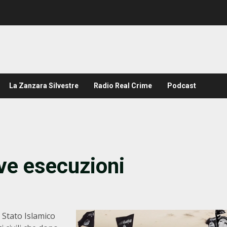
La Zanzara Silvestre
Radio Real Crime
Podcast
ve esecuzioni
 Stato Islamico