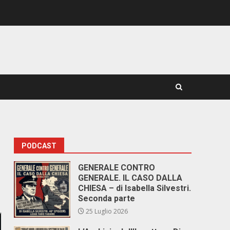
PODCAST
GENERALE CONTRO
GENERALE. IL CASO DALLA
CHIESA – di Isabella Silvestri.
Seconda parte
25 Luglio 2026