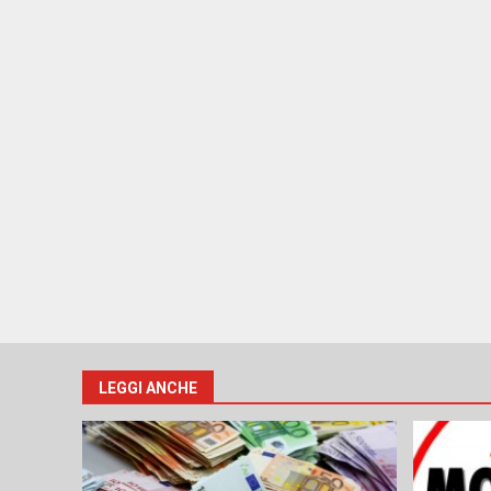
LEGGI ANCHE