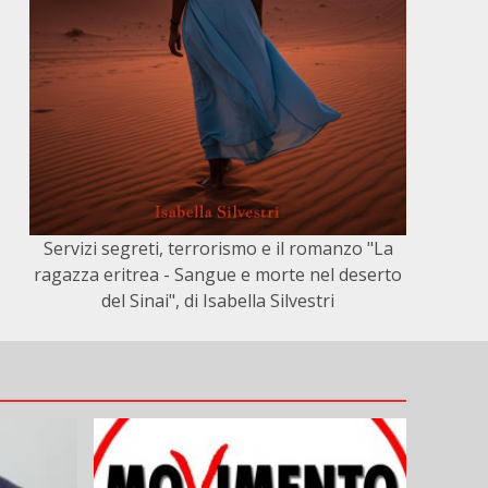
Servizi segreti, terrorismo e il romanzo "La
ragazza eritrea - Sangue e morte nel deserto
del Sinai", di Isabella Silvestri