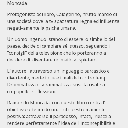
Moncada.
Protagonista del libro, Calogerino, frutto marcio di
una società dove la tv spazzatura regna ed influenza
negativamente la psiche umana.
Un uomo ingenuo, stanco di essere lo zimbello del
paese, decide di cambiare sé stesso, seguendo i
“consigli” della televisione che lo porteranno a
decidere di diventare un mafioso spietato.
L’ autore, attraverso un linguaggio sarcastico e
divertente, mette in luce i mali del nostro tempo.
Drammatizza e sdrammatizza, suscita risate a
crepapelle e riflessioni.
Raimondo Moncada con questo libro centra l’
obiettivo ottenendo una critica estremamente
positiva: attraverso il paradosso, infatti, riesce a
rendere perfettamente l’ idea dell’ inconcepibilità e