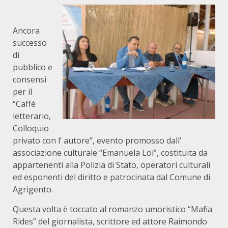
Ancora
successo
di
pubblico e
consensi
per il
“Caffè
letterario,
Colloquio
privato con l’ autore”, evento promosso dall’
associazione culturale “Emanuela Loi”, costituita da
appartenenti alla Polizia di Stato, operatori culturali
ed esponenti del diritto e patrocinata dal Comune di
Agrigento.
Questa volta è toccato al romanzo umoristico “Mafia
Rides” del giornalista, scrittore ed attore Raimondo