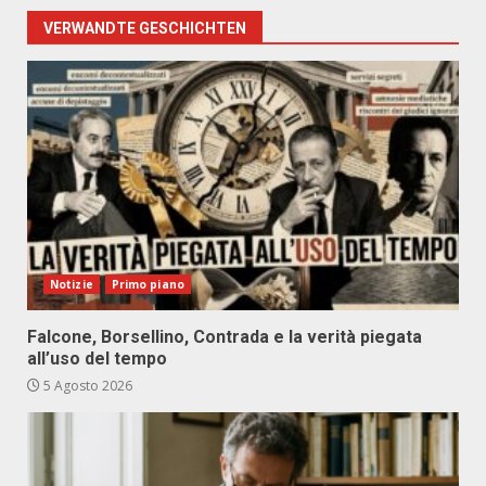
VERWANDTE GESCHICHTEN
Notizie
Primo piano
Falcone, Borsellino, Contrada e la verità piegata
all’uso del tempo
5 Agosto 2026