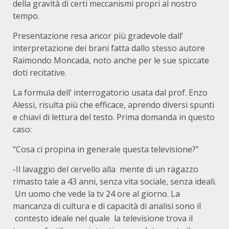
della gravità di certi meccanismi propri al nostro
tempo.
Presentazione resa ancor più gradevole dall’
interpretazione dei brani fatta dallo stesso autore
Raimondo Moncada, noto anche per le sue spiccate
doti recitative.
La formula dell’ interrogatorio usata dal prof. Enzo
Alessi, risulta più che efficace, aprendo diversi spunti
e chiavi di lettura del testo. Prima domanda in questo
caso:
“Cosa ci propina in generale questa televisione?”
-Il lavaggio del cervello alla mente di un ragazzo
rimasto tale a 43 anni, senza vita sociale, senza ideali.
Un uomo che vede la tv 24 ore al giorno. La
mancanza di cultura e di capacità di analisi sono il
contesto ideale nel quale la televisione trova il