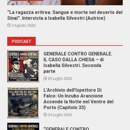
“La ragazza eritrea. Sangue e morte nel deserto del
Sinai”. Intervista a Isabella Silvestri (Autrice)
3 Agosto 2026
PODCAST
GENERALE CONTRO GENERALE.
IL CASO DALLA CHIESA – di
Isabella Silvestri. Seconda
parte
25 Luglio 2026
L’Archivio dell’Ispettore Di
Falco: Un Incubo Arancione
Accende la Notte nel Ventre del
Porto (Capitolo 33)
24 Luglio 2026
“GENERALE CONTRO