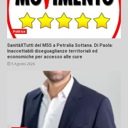
Politica
SanitàXTutti del M5S a Petralia Sottana. Di Paola:
Inaccettabili diseguaglianze territoriali ed
economiche per accesso alle cure
5 Agosto 2026