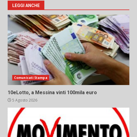
LEGGI ANCHE
Comunicati Stampa
10eLotto, a Messina vinti 100mila euro
5 Agosto 2026