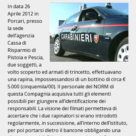
In data 26
Aprile 2012 in
Porcari, presso
la sede
dell’agenzia
Cassa di
Risparmio di
Pistoia e Pescia,
due soggetti, a
volto scoperto ed armati di trincetto, effettuavano
una rapina, impossessandosi di un bottino di circa €
5.000 (cinquemila/00). Il personale del NORM di
questa Compagnia acquisiva tutti gli elementi
possibili per giungere all’identificazione dei
responsabili. La visione dei filmati permetteva di
accertare che i due rapinatori si erano introdotti
regolarmente, in successione, all’interno dell’istituto,
per poi portarsi dietro il bancone obbligando una