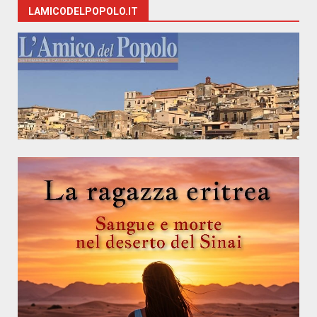
LAMICODELPOPOLO.IT