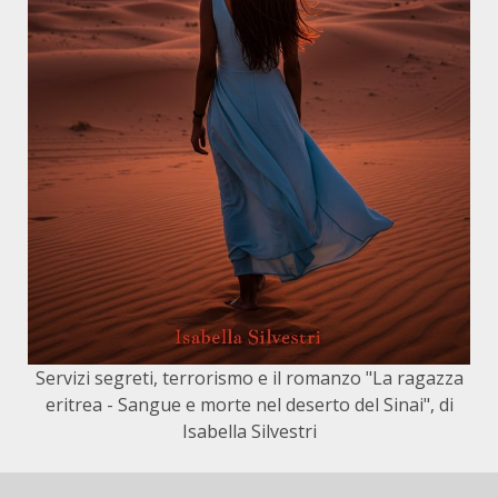
Servizi segreti, terrorismo e il romanzo "La ragazza
eritrea - Sangue e morte nel deserto del Sinai", di
Isabella Silvestri