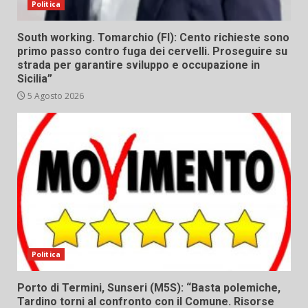
Politica
South working. Tomarchio (FI): Cento richieste sono
primo passo contro fuga dei cervelli. Proseguire su
strada per garantire sviluppo e occupazione in
Sicilia”
5 Agosto 2026
Politica
Porto di Termini, Sunseri (M5S): “Basta polemiche,
Tardino torni al confronto con il Comune. Risorse