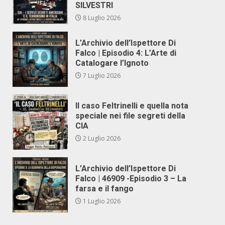
SILVESTRI
8 Luglio 2026
L’Archivio dell’Ispettore Di
Falco | Episodio 4: L’Arte di
Catalogare l’Ignoto
7 Luglio 2026
Il caso Feltrinelli e quella nota
speciale nei file segreti della
CIA
2 Luglio 2026
L’Archivio dell’Ispettore Di
Falco | 46909 -Episodio 3 – La
farsa e il fango
1 Luglio 2026