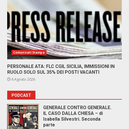
Comunicati Stampa
PERSONALE ATA: FLC CGIL SICILIA, IMMISSIONI IN
RUOLO SOLO SUL 35% DEI POSTI VACANTI
6 Agosto 2026
PODCAST
GENERALE CONTRO GENERALE.
IL CASO DALLA CHIESA – di
Isabella Silvestri. Seconda
parte