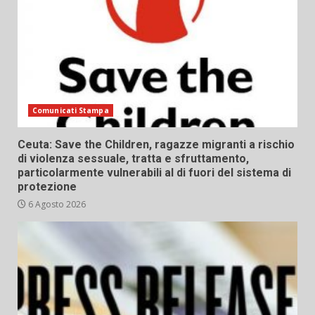
Comunicati Stampa
Ceuta: Save the Children, ragazze migranti a rischio
di violenza sessuale, tratta e sfruttamento,
particolarmente vulnerabili al di fuori del sistema di
protezione
6 Agosto 2026