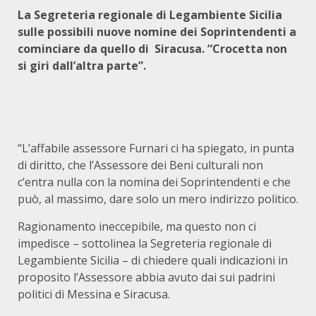
La Segreteria regionale di Legambiente Sicilia
sulle possibili nuove nomine dei Soprintendenti a
cominciare da quello di Siracusa. “Crocetta non
si giri dall’altra parte”.
“L’affabile assessore Furnari ci ha spiegato, in punta
di diritto, che l’Assessore dei Beni culturali non
c’entra nulla con la nomina dei Soprintendenti e che
può, al massimo, dare solo un mero indirizzo politico.
Ragionamento ineccepibile, ma questo non ci
impedisce – sottolinea la Segreteria regionale di
Legambiente Sicilia – di chiedere quali indicazioni in
proposito l’Assessore abbia avuto dai sui padrini
politici di Messina e Siracusa.