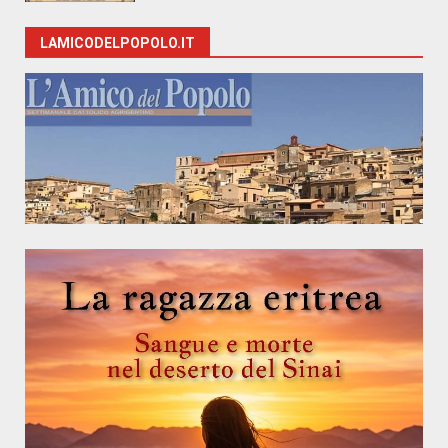
LAMICODELPOPOLO.IT