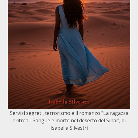
Servizi segreti, terrorismo e il romanzo "La ragazza
eritrea - Sangue e morte nel deserto del Sinai", di
Isabella Silvestri