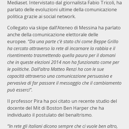
Mediaset. Intervistato dal giornalista Fabio Tricoli, ha
parlato delle evoluzioni ultime della comunicazione
politica grazie ai social network.
Collegato via skipe dall’Ateneo di Messina ha parlato
anche della comunicazione elettorale delle
europee.
“Da una parte c’è stato chi come Beppe Grillo
ha cercato attraverso la rete di incarnare la rabbia e il
risentimento trasmettendo quella paura per il domani
che in queste elezioni 2014 non ha funzionato come per
le politiche. Dall’altra Matteo Renzi ha con le sue
capacità attraverso una comunicazione persuasiva e
pervasiva di far passare il messaggio che il cambiamento
può esserci”.
Il professor Pira ha poi citato un recente studio del
docente del Mit di Boston Ben Harper che ha
individuato il postulato del benaltrismo.
“In rete gli italiani dicono sempre che ci vuole ben altro,