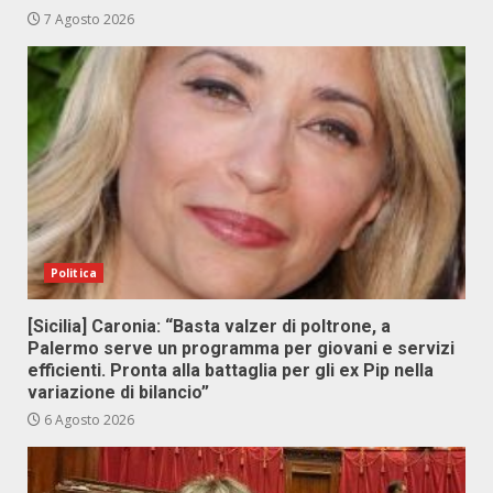
7 Agosto 2026
Politica
[Sicilia] Caronia: “Basta valzer di poltrone, a
Palermo serve un programma per giovani e servizi
efficienti. Pronta alla battaglia per gli ex Pip nella
variazione di bilancio”
6 Agosto 2026