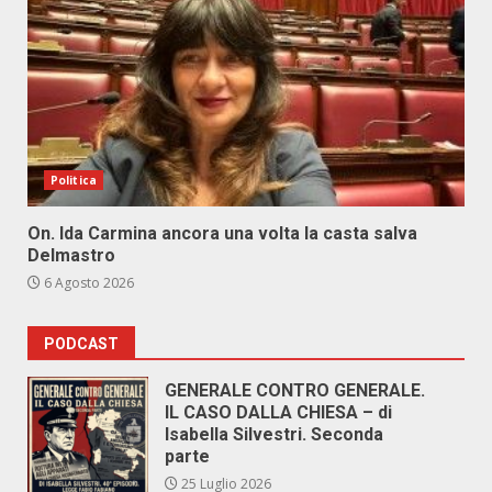
Politica
On. Ida Carmina ancora una volta la casta salva
Delmastro
6 Agosto 2026
PODCAST
GENERALE CONTRO GENERALE.
IL CASO DALLA CHIESA – di
Isabella Silvestri. Seconda
parte
25 Luglio 2026