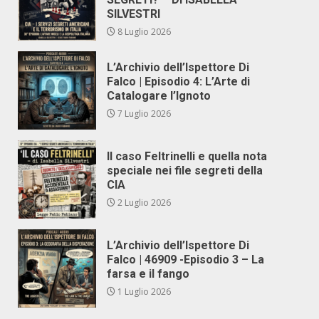
SILVESTRI
8 Luglio 2026
L’Archivio dell’Ispettore Di
Falco | Episodio 4: L’Arte di
Catalogare l’Ignoto
7 Luglio 2026
Il caso Feltrinelli e quella nota
speciale nei file segreti della
CIA
2 Luglio 2026
L’Archivio dell’Ispettore Di
Falco | 46909 -Episodio 3 – La
farsa e il fango
1 Luglio 2026