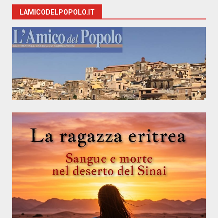
LAMICODELPOPOLO.IT